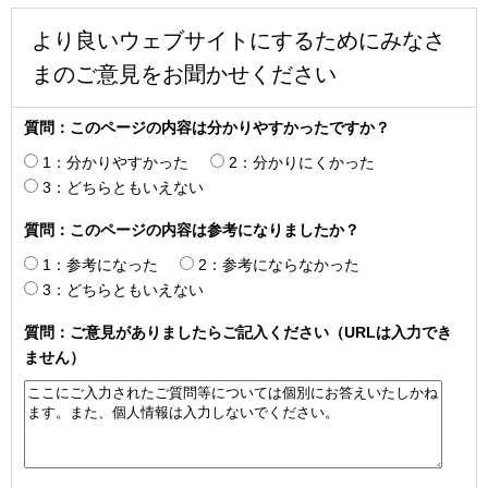
より良いウェブサイトにするためにみなさ
まのご意見をお聞かせください
質問：このページの内容は分かりやすかったですか？
1：分かりやすかった
2：分かりにくかった
3：どちらともいえない
質問：このページの内容は参考になりましたか？
1：参考になった
2：参考にならなかった
3：どちらともいえない
質問：ご意見がありましたらご記入ください（URLは入力でき
ません）