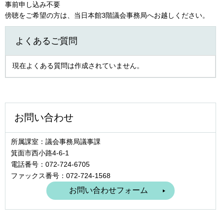
事前申し込み不要
傍聴をご希望の方は、当日本館3階議会事務局へお越しください。
よくあるご質問
現在よくある質問は作成されていません。
お問い合わせ
所属課室：議会事務局議事課
箕面市西小路4‐6‐1
電話番号：072-724-6705
ファックス番号：072-724-1568