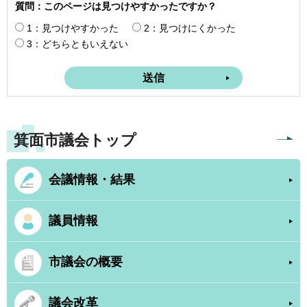
質問：このページは見つけやすかったですか？
1：見つけやすかった
2：見つけにくかった
3：どちらともいえない
箕面市議会トップ
会議情報・結果
議員情報
市議会の概要
議会改革