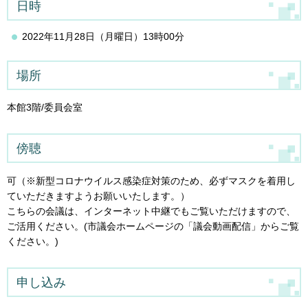
日時
2022年11月28日（月曜日）13時00分
場所
本館3階/委員会室
傍聴
可（※新型コロナウイルス感染症対策のため、必ずマスクを着用し
ていただきますようお願いいたします。）
こちらの会議は、インターネット中継でもご覧いただけますので、
ご活用ください。(市議会ホームページの「議会動画配信」からご覧
ください。)
申し込み