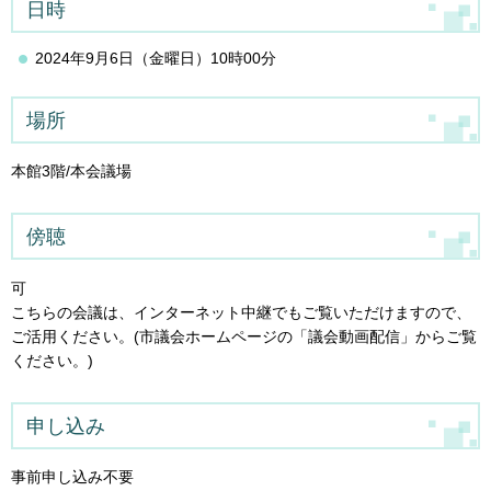
日時
2024年9月6日（金曜日）10時00分
場所
本館3階/本会議場
傍聴
可
こちらの会議は、インターネット中継でもご覧いただけますので、
ご活用ください。(市議会ホームページの「議会動画配信」からご覧
ください。)
申し込み
事前申し込み不要