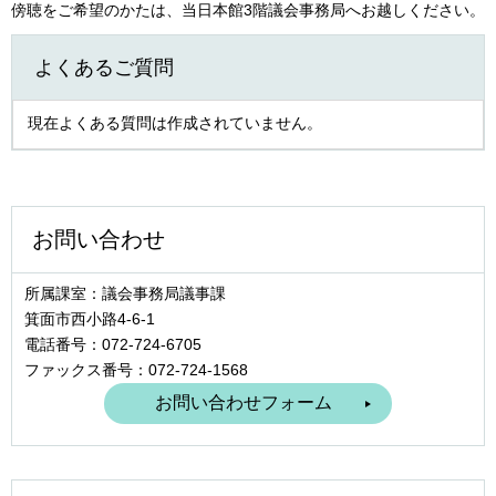
傍聴をご希望のかたは、当日本館3階議会事務局へお越しください。
よくあるご質問
現在よくある質問は作成されていません。
お問い合わせ
所属課室：議会事務局議事課
箕面市西小路4‐6‐1
電話番号：072-724-6705
ファックス番号：072-724-1568