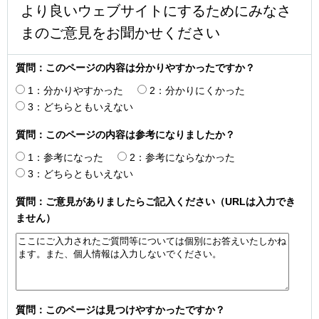
より良いウェブサイトにするためにみなさ
まのご意見をお聞かせください
質問：このページの内容は分かりやすかったですか？
1：分かりやすかった
2：分かりにくかった
3：どちらともいえない
質問：このページの内容は参考になりましたか？
1：参考になった
2：参考にならなかった
3：どちらともいえない
質問：ご意見がありましたらご記入ください（URLは入力でき
ません）
質問：このページは見つけやすかったですか？