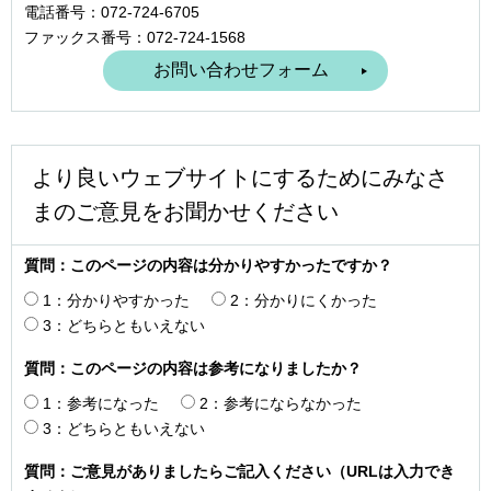
電話番号：072-724-6705
ファックス番号：072-724-1568
より良いウェブサイトにするためにみなさ
まのご意見をお聞かせください
質問：このページの内容は分かりやすかったですか？
1：分かりやすかった
2：分かりにくかった
3：どちらともいえない
質問：このページの内容は参考になりましたか？
1：参考になった
2：参考にならなかった
3：どちらともいえない
質問：ご意見がありましたらご記入ください（URLは入力でき