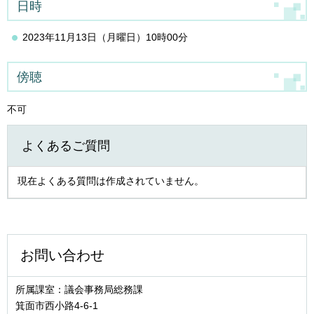
日時
2023年11月13日（月曜日）10時00分
傍聴
不可
よくあるご質問
現在よくある質問は作成されていません。
お問い合わせ
所属課室：議会事務局総務課
箕面市西小路4‐6‐1