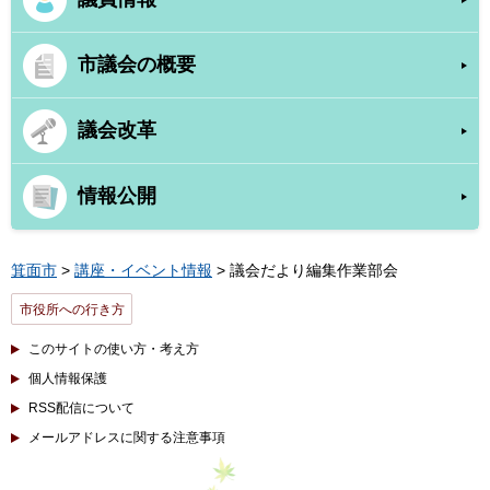
市議会の概要
議会改革
情報公開
箕面市
>
講座・イベント情報
> 議会だより編集作業部会
市役所への行き方
このサイトの使い方・考え方
個人情報保護
RSS配信について
メールアドレスに関する注意事項