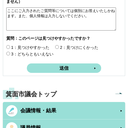
ません）
質問：このページは見つけやすかったですか？
1：見つけやすかった
2：見つけにくかった
3：どちらともいえない
箕面市議会トップ
会議情報・結果
議員情報