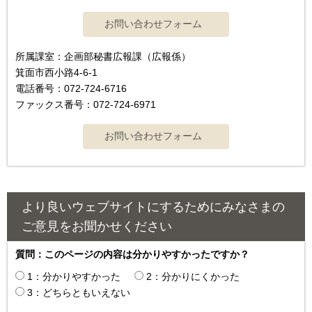
所属課室：企画部秘書広報課（広報係）
箕面市西小路4‐6‐1
電話番号：072-724-6716
ファックス番号：072-724-6971
より良いウェブサイトにするためにみなさまの
ご意見をお聞かせください
質問：このページの内容は分かりやすかったですか？
1：分かりやすかった
2：分かりにくかった
3：どちらともいえない