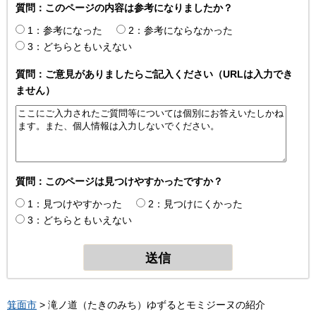
質問：このページの内容は参考になりましたか？
1：参考になった
2：参考にならなかった
3：どちらともいえない
質問：ご意見がありましたらご記入ください（URLは入力でき
ません）
質問：このページは見つけやすかったですか？
1：見つけやすかった
2：見つけにくかった
3：どちらともいえない
箕面市
> 滝ノ道（たきのみち）ゆずるとモミジーヌの紹介