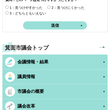
1：見つけやすかった
2：見つけにくかった
3：どちらともいえない
箕面市議会トップ
会議情報・結果
議員情報
市議会の概要
議会改革