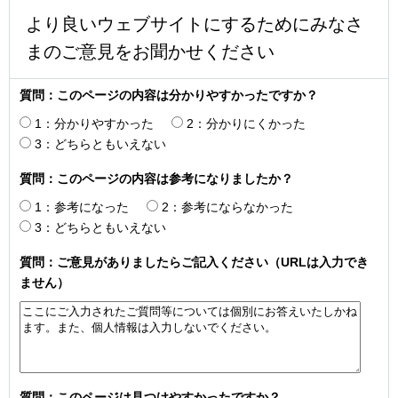
より良いウェブサイトにするためにみなさ
まのご意見をお聞かせください
質問：このページの内容は分かりやすかったですか？
1：分かりやすかった
2：分かりにくかった
3：どちらともいえない
質問：このページの内容は参考になりましたか？
1：参考になった
2：参考にならなかった
3：どちらともいえない
質問：ご意見がありましたらご記入ください（URLは入力でき
ません）
質問：このページは見つけやすかったですか？