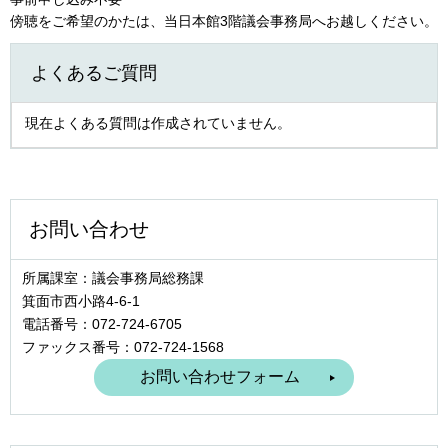
傍聴をご希望のかたは、当日本館3階議会事務局へお越しください。
よくあるご質問
現在よくある質問は作成されていません。
お問い合わせ
所属課室：議会事務局総務課
箕面市西小路4‐6‐1
電話番号：072-724-6705
ファックス番号：072-724-1568