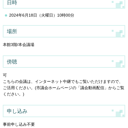
日時
2024年6月18日（火曜日）10時00分
場所
本館3階/本会議場
傍聴
可
こちらの会議は、インターネット中継でもご覧いただけますので、
ご活用ください。(市議会ホームページの「議会動画配信」からご覧
ください。)
申し込み
事前申し込み不要