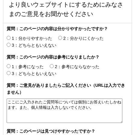
より良いウェブサイトにするためにみなさ
まのご意見をお聞かせください
質問：このページの内容は分かりやすかったですか？
1：分かりやすかった
2：分かりにくかった
3：どちらともいえない
質問：このページの内容は参考になりましたか？
1：参考になった
2：参考にならなかった
3：どちらともいえない
質問：ご意見がありましたらご記入ください（URLは入力でき
ません）
質問：このページは見つけやすかったですか？