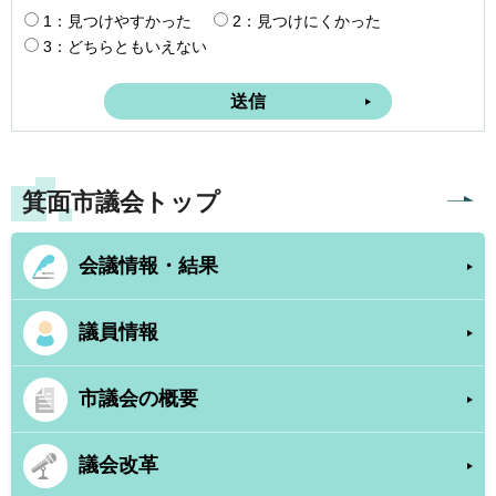
1：見つけやすかった
2：見つけにくかった
3：どちらともいえない
箕面市議会トップ
会議情報・結果
議員情報
市議会の概要
議会改革