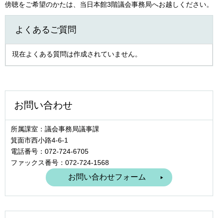
傍聴をご希望のかたは、当日本館3階議会事務局へお越しください。
よくあるご質問
現在よくある質問は作成されていません。
お問い合わせ
所属課室：議会事務局議事課
箕面市西小路4‐6‐1
電話番号：072-724-6705
ファックス番号：072-724-1568