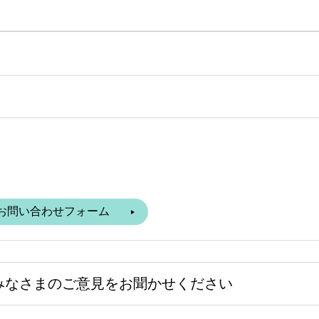
みなさまのご意見をお聞かせください