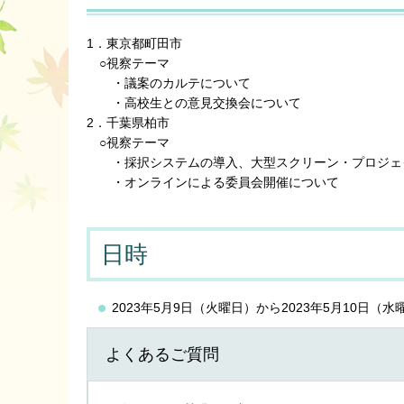
1．東京都町田市
○視察テーマ
・議案のカルテについて
・高校生との意見交換会について
2．千葉県柏市
○視察テーマ
・採択システムの導入、大型スクリーン・プロジェ
・オンラインによる委員会開催について
日時
2023年5月9日（火曜日）から2023年5月10日（水
よくあるご質問