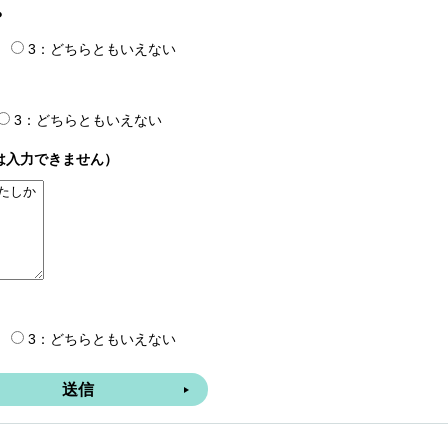
？
3：どちらともいえない
3：どちらともいえない
は入力できません）
3：どちらともいえない