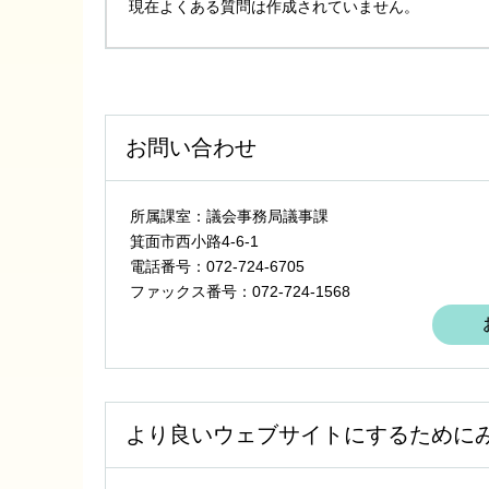
現在よくある質問は作成されていません。
お問い合わせ
所属課室：議会事務局議事課
箕面市西小路4‐6‐1
電話番号：072-724-6705
ファックス番号：072-724-1568
より良いウェブサイトにするために