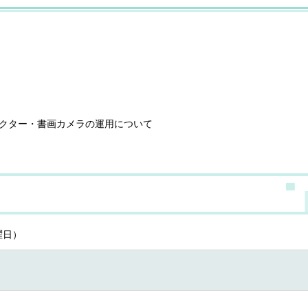
クター・書画カメラの運用について
曜日）