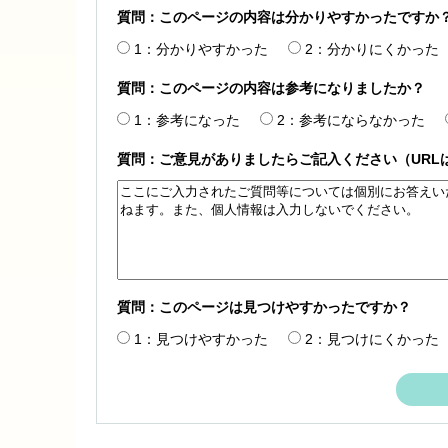
質問：このページの内容は分かりやすかったですか
1：分かりやすかった
2：分かりにくかった
質問：このページの内容は参考になりましたか？
1：参考になった
2：参考にならなかった
質問：ご意見がありましたらご記入ください（URL
質問：このページは見つけやすかったですか？
1：見つけやすかった
2：見つけにくかった