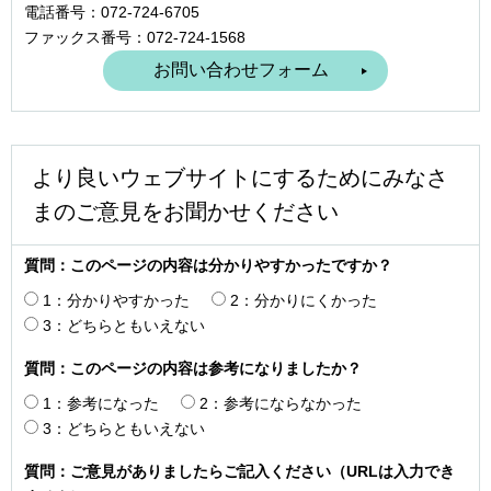
電話番号：072-724-6705
ファックス番号：072-724-1568
より良いウェブサイトにするためにみなさ
まのご意見をお聞かせください
質問：このページの内容は分かりやすかったですか？
1：分かりやすかった
2：分かりにくかった
3：どちらともいえない
質問：このページの内容は参考になりましたか？
1：参考になった
2：参考にならなかった
3：どちらともいえない
質問：ご意見がありましたらご記入ください（URLは入力でき