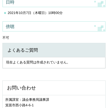
日時
2021年10月7日（木曜日）10時00分
傍聴
不可
よくあるご質問
現在よくある質問は作成されていません。
お問い合わせ
所属課室：議会事務局議事課
箕面市西小路4‐6‐1