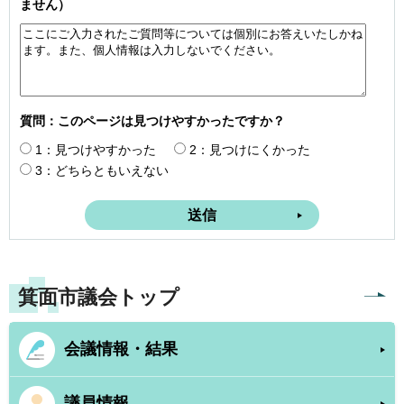
ません）
質問：このページは見つけやすかったですか？
1：見つけやすかった
2：見つけにくかった
3：どちらともいえない
箕面市議会トップ
会議情報・結果
議員情報