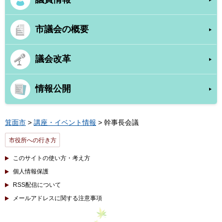
市議会の概要
議会改革
情報公開
箕面市
>
講座・イベント情報
> 幹事長会議
市役所への行き方
このサイトの使い方・考え方
個人情報保護
RSS配信について
メールアドレスに関する注意事項