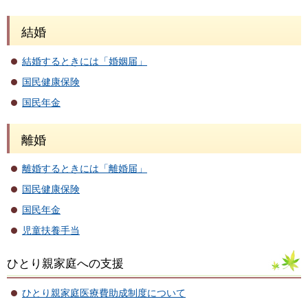
結婚
結婚するときには「婚姻届」
国民健康保険
国民年金
離婚
離婚するときには「離婚届」
国民健康保険
国民年金
児童扶養手当
ひとり親家庭への支援
ひとり親家庭医療費助成制度について