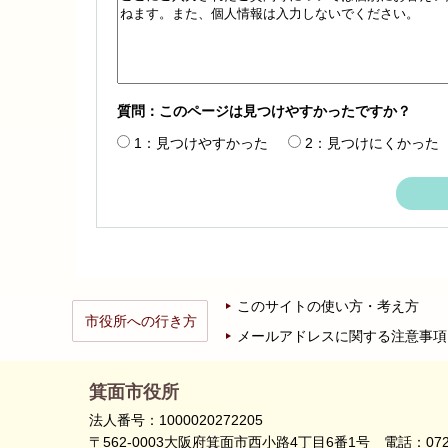
質問：このページは見つけやすかったですか？
1：見つけやすかった
2：見つけにくかった
このサイトの使い方・考え方
市役所への行き方
メールアドレスに関する注意事項
箕面市役所
法人番号：1000020272205
〒562-0003大阪府箕面市西小路4丁目6番1号
電話：072