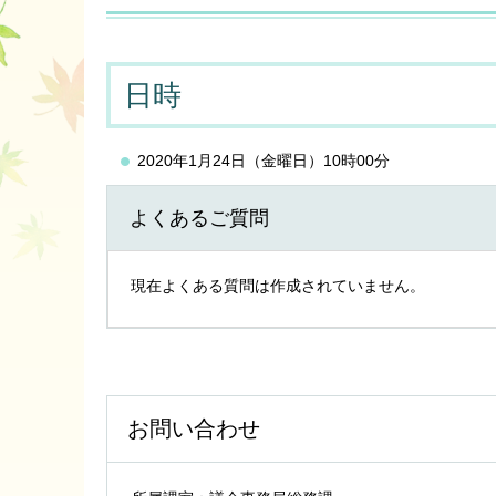
日時
2020年1月24日（金曜日）10時00分
よくあるご質問
現在よくある質問は作成されていません。
お問い合わせ