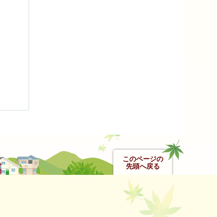
このページの
先頭へ戻る