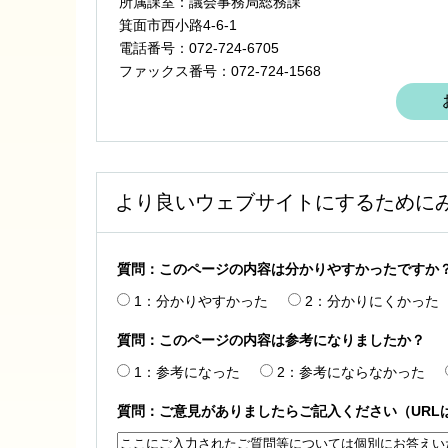
所属課室：議会事務局総務課
箕面市西小路4‐6‐1
電話番号：072-724-6705
ファックス番号：072-724-1568
より良いウェブサイトにするために
質問：このページの内容は分かりやすかったですか
1：分かりやすかった
2：分かりにくかった
質問：このページの内容は参考になりましたか？
1：参考になった
2：参考にならなかった
質問：ご意見がありましたらご記入ください（URL