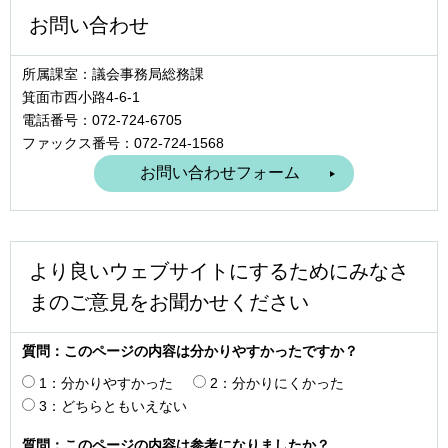
お問い合わせ
所属課室：議会事務局総務課
箕面市西小路4‐6‐1
電話番号：072-724-6705
ファックス番号：072-724-1568
より良いウェブサイトにするためにみなさ
まのご意見をお聞かせください
質問：このページの内容は分かりやすかったですか？
1：分かりやすかった
2：分かりにくかった
3：どちらともいえない
質問：このページの内容は参考になりましたか？