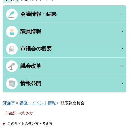
会議情報・結果
議員情報
市議会の概要
議会改革
情報公開
箕面市
>
講座・イベント情報
> ◎広報委員会
市役所への行き方
このサイトの使い方・考え方