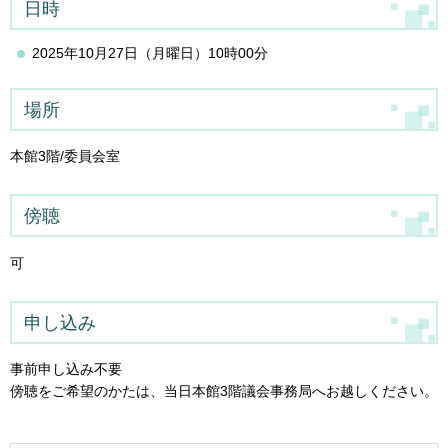
日時
2025年10月27日（月曜日）10時00分
場所
本館3階/委員会室
傍聴
可
申し込み
事前申し込み不要
傍聴をご希望のかたは、当日本館3階議会事務局へお越しください。