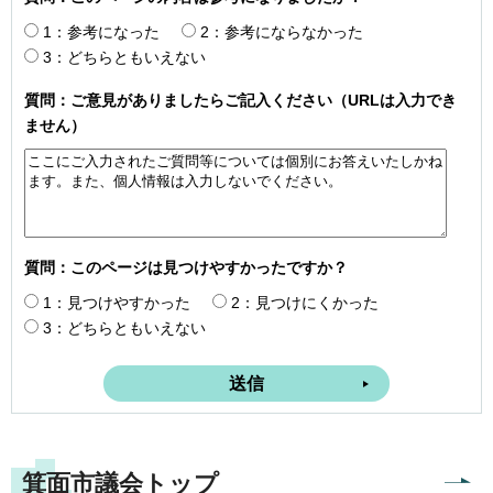
1：参考になった
2：参考にならなかった
3：どちらともいえない
質問：ご意見がありましたらご記入ください（URLは入力でき
ません）
質問：このページは見つけやすかったですか？
1：見つけやすかった
2：見つけにくかった
3：どちらともいえない
箕面市議会トップ