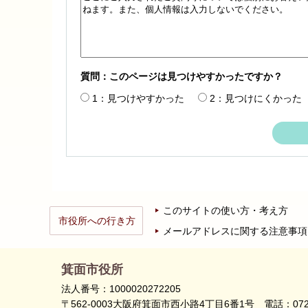
質問：このページは見つけやすかったですか？
1：見つけやすかった
2：見つけにくかった
このサイトの使い方・考え方
市役所への行き方
メールアドレスに関する注意事項
箕面市役所
法人番号：1000020272205
〒562-0003大阪府箕面市西小路4丁目6番1号
電話：072