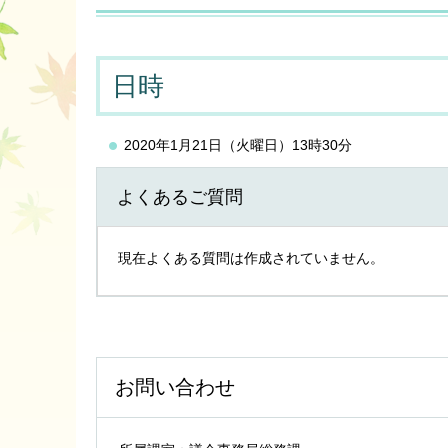
日時
2020年1月21日（火曜日）13時30分
よくあるご質問
現在よくある質問は作成されていません。
お問い合わせ