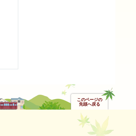
このページの
先頭へ戻る