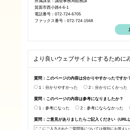
所属課室：議会事務局総務課
箕面市西小路4‐6‐1
電話番号：072-724-6705
ファックス番号：072-724-1568
より良いウェブサイトにするために
質問：このページの内容は分かりやすかったですか
1：分かりやすかった
2：分かりにくかった
質問：このページの内容は参考になりましたか？
1：参考になった
2：参考にならなかった
質問：ご意見がありましたらご記入ください（URL