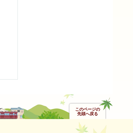
このページの
先頭へ戻る