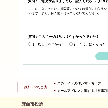
質問：ご意見がありましたらご記入ください（URL
質問：このページは見つけやすかったですか？
1：見つけやすかった
2：見つけにくかった
このサイトの使い方・考え方
市役所への行き方
メールアドレスに関する注意事項
箕面市役所