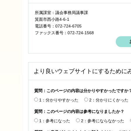
所属課室：議会事務局議事課
箕面市西小路4‐6‐1
電話番号：072-724-6705
ファックス番号：072-724-1568
より良いウェブサイトにするために
質問：このページの内容は分かりやすかったですか
1：分かりやすかった
2：分かりにくかった
質問：このページの内容は参考になりましたか？
1：参考になった
2：参考にならなかった