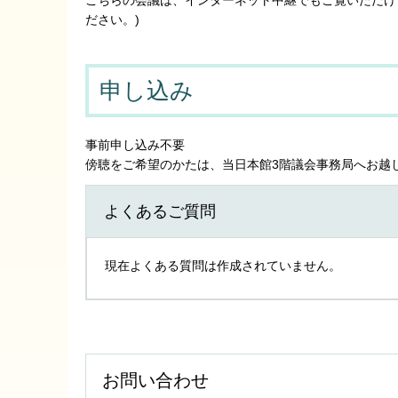
ださい。)
申し込み
事前申し込み不要
傍聴をご希望のかたは、当日本館3階議会事務局へお越
よくあるご質問
現在よくある質問は作成されていません。
お問い合わせ