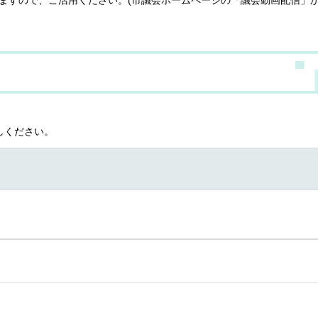
しください。