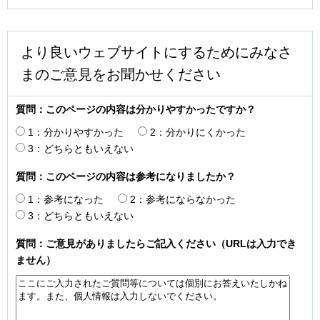
より良いウェブサイトにするためにみなさ
まのご意見をお聞かせください
質問：このページの内容は分かりやすかったですか？
1：分かりやすかった
2：分かりにくかった
3：どちらともいえない
質問：このページの内容は参考になりましたか？
1：参考になった
2：参考にならなかった
3：どちらともいえない
質問：ご意見がありましたらご記入ください（URLは入力でき
ません）