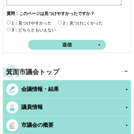
質問：このページは見つけやすかったですか？
1：見つけやすかった
2：見つけにくかった
3：どちらともいえない
箕面市議会トップ
会議情報・結果
議員情報
市議会の概要