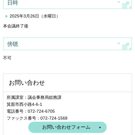
日時
2025年3月26日（水曜日）
本会議終了後
傍聴
不可
お問い合わせ
所属課室：議会事務局総務課
箕面市西小路4‐6‐1
電話番号：072-724-6705
ファックス番号：072-724-1568