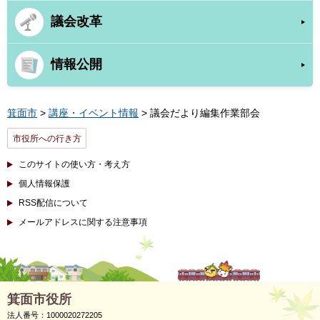
議会改革
情報公開
箕面市
>
講座・イベント情報
> 議会だより編集作業部会
市役所への行き方
このサイトの使い方・考え方
個人情報保護
RSS配信について
メールアドレスに関する注意事項
箕面市役所
法人番号：1000020272205