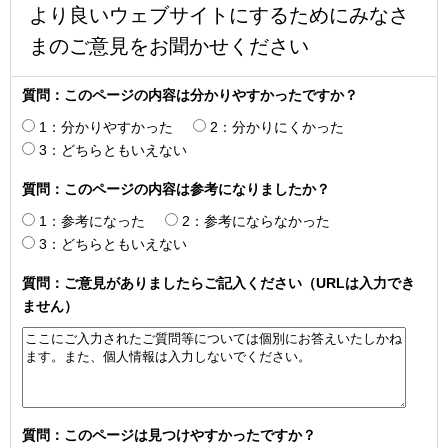
より良いウェブサイトにするためにみなさ
まのご意見をお聞かせください
質問：このページの内容は分かりやすかったですか？
1：分かりやすかった
2：分かりにくかった
3：どちらともいえない
質問：このページの内容は参考になりましたか？
1：参考になった
2：参考にならなかった
3：どちらともいえない
質問：ご意見がありましたらご記入ください（URLは入力でき
ません）
質問：このページは見つけやすかったですか？