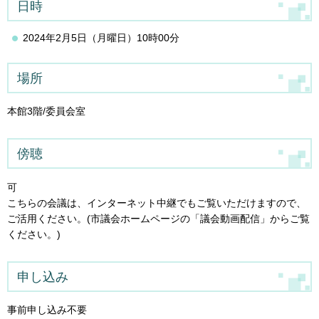
日時
2024年2月5日（月曜日）10時00分
場所
本館3階/委員会室
傍聴
可
こちらの会議は、インターネット中継でもご覧いただけますので、
ご活用ください。(市議会ホームページの「議会動画配信」からご覧
ください。)
申し込み
事前申し込み不要