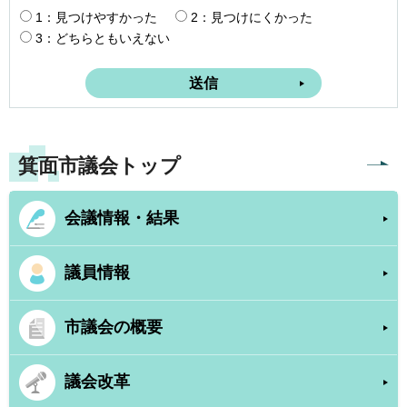
1：見つけやすかった
2：見つけにくかった
3：どちらともいえない
箕面市議会トップ
会議情報・結果
議員情報
市議会の概要
議会改革