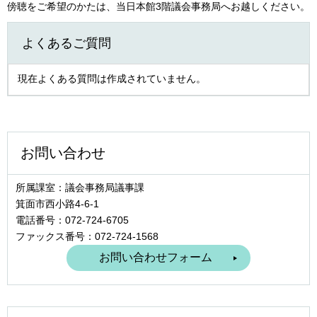
傍聴をご希望のかたは、当日本館3階議会事務局へお越しください。
よくあるご質問
現在よくある質問は作成されていません。
お問い合わせ
所属課室：議会事務局議事課
箕面市西小路4‐6‐1
電話番号：072-724-6705
ファックス番号：072-724-1568