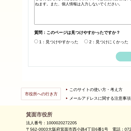
質問：このページは見つけやすかったですか？
1：見つけやすかった
2：見つけにくかった
このサイトの使い方・考え方
市役所への行き方
メールアドレスに関する注意事項
箕面市役所
法人番号：1000020272205
〒562-0003大阪府箕面市西小路4丁目6番1号
電話：072