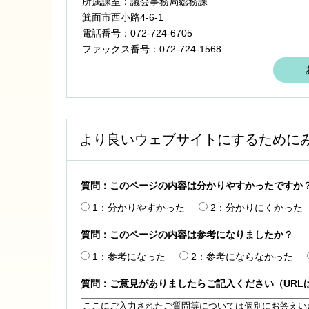
所属課室：議会事務局総務課
箕面市西小路4‐6‐1
電話番号：072-724-6705
ファックス番号：072-724-1568
より良いウェブサイトにするために
質問：このページの内容は分かりやすかったですか
1：分かりやすかった
2：分かりにくかった
質問：このページの内容は参考になりましたか？
1：参考になった
2：参考にならなかった
質問：ご意見がありましたらご記入ください（URL