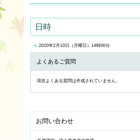
日時
2020年2月10日（月曜日）14時00分
よくあるご質問
現在よくある質問は作成されていません。
お問い合わせ