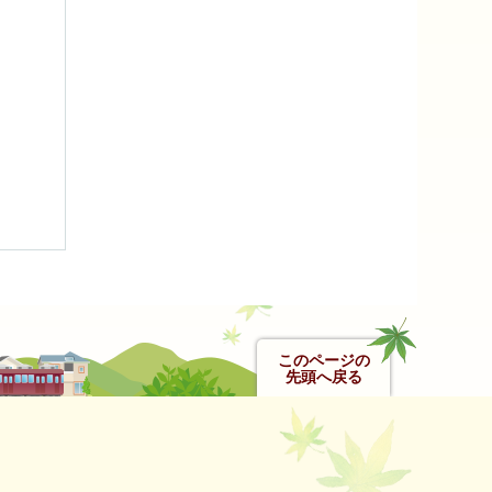
このページの
先頭へ戻る