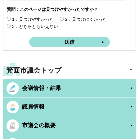
質問：このページは見つけやすかったですか？
1：見つけやすかった
2：見つけにくかった
3：どちらともいえない
箕面市議会トップ
会議情報・結果
議員情報
市議会の概要