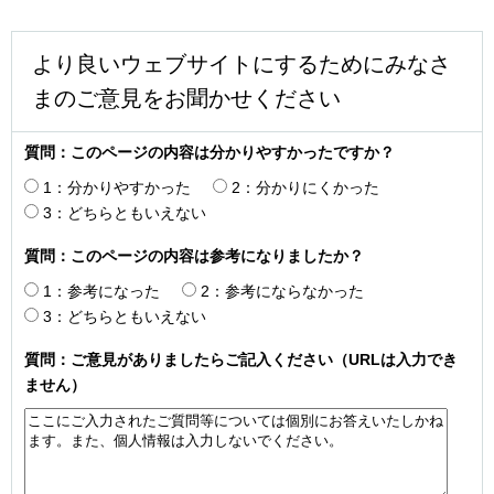
より良いウェブサイトにするためにみなさ
まのご意見をお聞かせください
質問：このページの内容は分かりやすかったですか？
1：分かりやすかった
2：分かりにくかった
3：どちらともいえない
質問：このページの内容は参考になりましたか？
1：参考になった
2：参考にならなかった
3：どちらともいえない
質問：ご意見がありましたらご記入ください（URLは入力でき
ません）