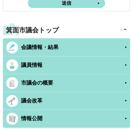
箕面市議会トップ
会議情報・結果
議員情報
市議会の概要
議会改革
情報公開