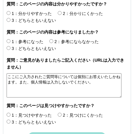
質問：このページの内容は分かりやすかったですか？
1：分かりやすかった
2：分かりにくかった
3：どちらともいえない
質問：このページの内容は参考になりましたか？
1：参考になった
2：参考にならなかった
3：どちらともいえない
質問：ご意見がありましたらご記入ください（URLは入力でき
ません）
質問：このページは見つけやすかったですか？
1：見つけやすかった
2：見つけにくかった
3：どちらともいえない