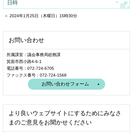
日時
2024年1月25日（木曜日）15時30分
お問い合わせ
所属課室：議会事務局総務課
箕面市西小路4‐6‐1
電話番号：072-724-6705
ファックス番号：072-724-1568
より良いウェブサイトにするためにみなさ
まのご意見をお聞かせください