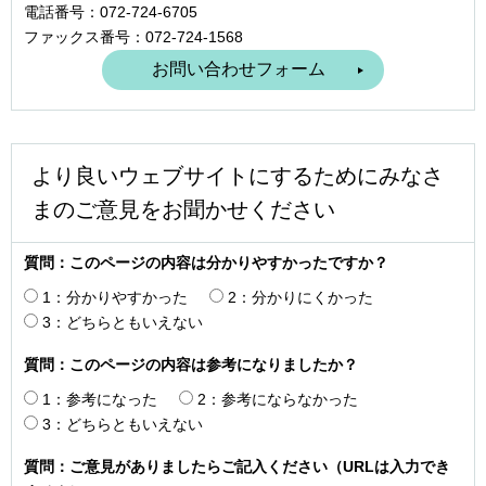
電話番号：072-724-6705
ファックス番号：072-724-1568
より良いウェブサイトにするためにみなさ
まのご意見をお聞かせください
質問：このページの内容は分かりやすかったですか？
1：分かりやすかった
2：分かりにくかった
3：どちらともいえない
質問：このページの内容は参考になりましたか？
1：参考になった
2：参考にならなかった
3：どちらともいえない
質問：ご意見がありましたらご記入ください（URLは入力でき