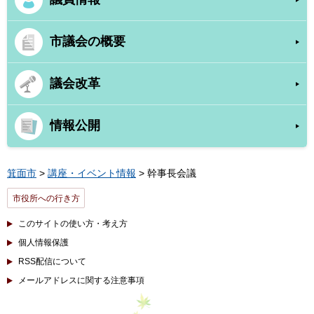
市議会の概要
議会改革
情報公開
箕面市
>
講座・イベント情報
> 幹事長会議
市役所への行き方
このサイトの使い方・考え方
個人情報保護
RSS配信について
メールアドレスに関する注意事項