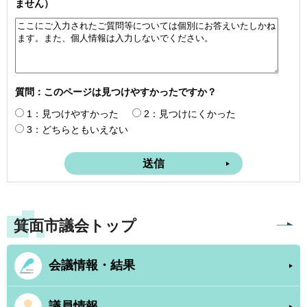
ません）
質問：このページは見つけやすかったですか？
1：見つけやすかった
2：見つけにくかった
3：どちらともいえない
箕面市議会トップ
会議情報・結果
議員情報