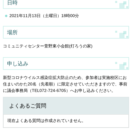
日時
2021年11月13日（土曜日）18時00分
場所
コミュニティセンター萱野東小会館(灯ろうの家)
申し込み
新型コロナウイルス感染症拡大防止のため、参加者は実施校区にお
住まいのかた20名（先着順）に限定させていただきますので、事前
に議会事務局（TEL072-724-6705）へお申し込みください。
よくあるご質問
現在よくある質問は作成されていません。