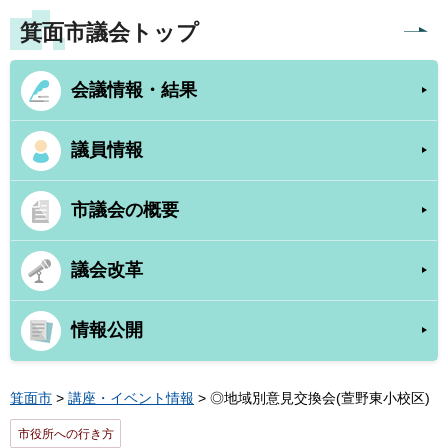
箕面市議会トップ
会議情報・結果
議員情報
市議会の概要
議会改革
情報公開
箕面市
>
講座・イベント情報
> ◎地域別意見交換会(萱野東小校区)
市役所への行き方