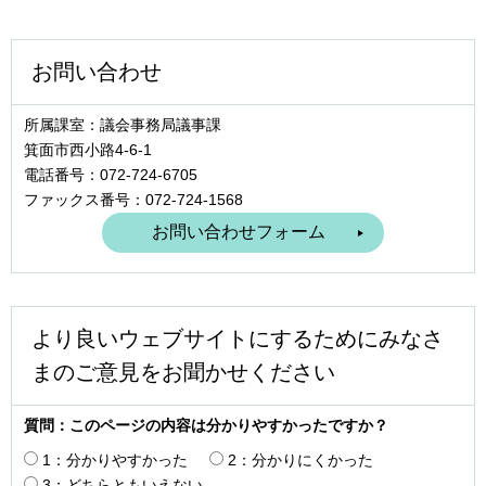
お問い合わせ
所属課室：議会事務局議事課
箕面市西小路4‐6‐1
電話番号：072-724-6705
ファックス番号：072-724-1568
より良いウェブサイトにするためにみなさ
まのご意見をお聞かせください
質問：このページの内容は分かりやすかったですか？
1：分かりやすかった
2：分かりにくかった
3：どちらともいえない