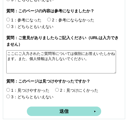
質問：このページの内容は参考になりましたか？
1：参考になった
2：参考にならなかった
3：どちらともいえない
質問：ご意見がありましたらご記入ください（URLは入力でき
ません）
質問：このページは見つけやすかったですか？
1：見つけやすかった
2：見つけにくかった
3：どちらともいえない