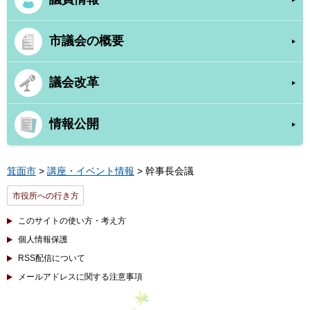
市議会の概要
議会改革
情報公開
箕面市
>
講座・イベント情報
> 幹事長会議
市役所への行き方
このサイトの使い方・考え方
個人情報保護
RSS配信について
メールアドレスに関する注意事項