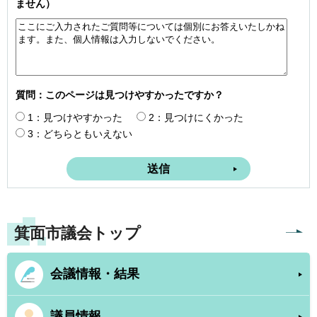
ません）
質問：このページは見つけやすかったですか？
1：見つけやすかった
2：見つけにくかった
3：どちらともいえない
箕面市議会トップ
会議情報・結果
議員情報