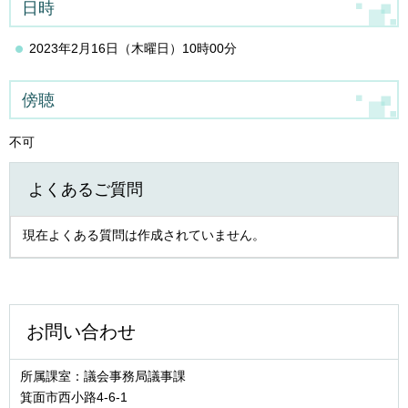
日時
2023年2月16日（木曜日）10時00分
傍聴
不可
よくあるご質問
現在よくある質問は作成されていません。
お問い合わせ
所属課室：議会事務局議事課
箕面市西小路4‐6‐1