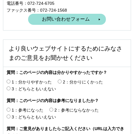
電話番号：072-724-6705
ファックス番号：072-724-1568
より良いウェブサイトにするためにみなさ
まのご意見をお聞かせください
質問：このページの内容は分かりやすかったですか？
1：分かりやすかった
2：分かりにくかった
3：どちらともいえない
質問：このページの内容は参考になりましたか？
1：参考になった
2：参考にならなかった
3：どちらともいえない
質問：ご意見がありましたらご記入ください（URLは入力でき