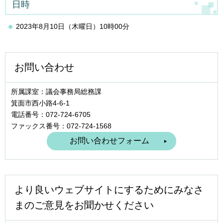
日時
2023年8月10日（木曜日）10時00分
お問い合わせ
所属課室：議会事務局総務課
箕面市西小路4‐6‐1
電話番号：072-724-6705
ファックス番号：072-724-1568
より良いウェブサイトにするためにみなさ
まのご意見をお聞かせください