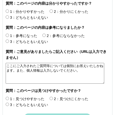
質問：このページの内容は分かりやすかったですか？
1：分かりやすかった
2：分かりにくかった
3：どちらともいえない
質問：このページの内容は参考になりましたか？
1：参考になった
2：参考にならなかった
3：どちらともいえない
質問：ご意見がありましたらご記入ください（URLは入力でき
ません）
質問：このページは見つけやすかったですか？
1：見つけやすかった
2：見つけにくかった
3：どちらともいえない