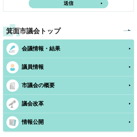
箕面市議会トップ
会議情報・結果
議員情報
市議会の概要
議会改革
情報公開