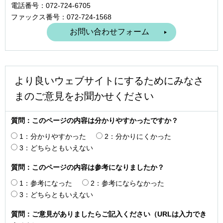
電話番号：072-724-6705
ファックス番号：072-724-1568
より良いウェブサイトにするためにみなさ
まのご意見をお聞かせください
質問：このページの内容は分かりやすかったですか？
1：分かりやすかった
2：分かりにくかった
3：どちらともいえない
質問：このページの内容は参考になりましたか？
1：参考になった
2：参考にならなかった
3：どちらともいえない
質問：ご意見がありましたらご記入ください（URLは入力でき