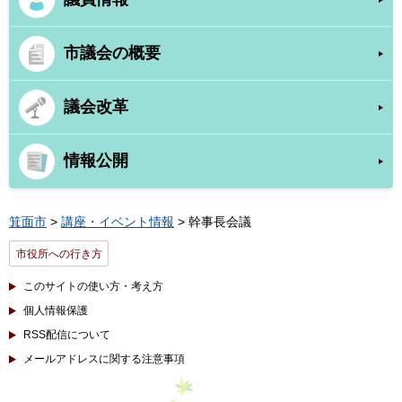
市議会の概要
議会改革
情報公開
箕面市
>
講座・イベント情報
> 幹事長会議
市役所への行き方
このサイトの使い方・考え方
個人情報保護
RSS配信について
メールアドレスに関する注意事項