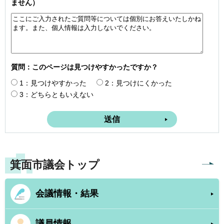
ません）
質問：このページは見つけやすかったですか？
1：見つけやすかった
2：見つけにくかった
3：どちらともいえない
箕面市議会トップ
会議情報・結果
議員情報