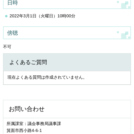
日時
2022年3月1日（火曜日）10時00分
傍聴
不可
よくあるご質問
現在よくある質問は作成されていません。
お問い合わせ
所属課室：議会事務局議事課
箕面市西小路4‐6‐1