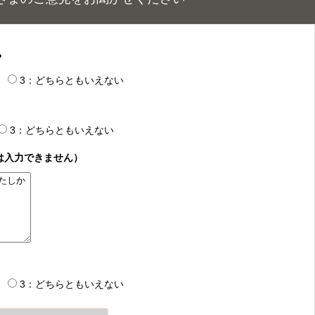
？
3：どちらともいえない
3：どちらともいえない
は入力できません）
3：どちらともいえない