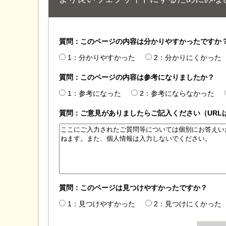
質問：このページの内容は分かりやすかったですか
1：分かりやすかった
2：分かりにくかった
質問：このページの内容は参考になりましたか？
1：参考になった
2：参考にならなかった
質問：ご意見がありましたらご記入ください（URL
質問：このページは見つけやすかったですか？
1：見つけやすかった
2：見つけにくかった