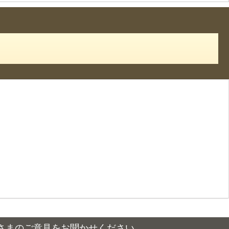
さまのご意見をお聞かせください