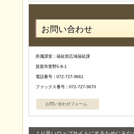
お問い合わせ
所属課室：福祉部広域福祉課
箕面市萱野5-8-1
電話番号：072-727-9661
ファックス番号：072-727-9670
より良いウェブサイトにするためにみな