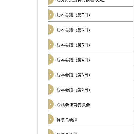
◎分野別意見交換会(文教)
◎本会議（第7日）
◎本会議（第6日）
◎本会議（第5日）
◎本会議（第4日）
◎本会議（第3日）
◎本会議（第2日）
◎議会運営委員会
幹事長会議