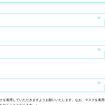
クを着用していただきますようお願いいたします。なお、マスクを着用
ただくこととなります。）