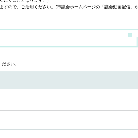
ますので、ご活用ください。(市議会ホームページの「議会動画配信」
ください。