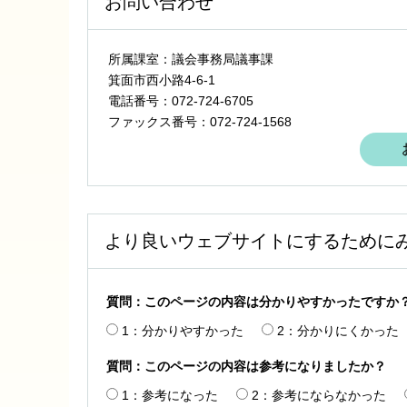
お問い合わせ
所属課室：議会事務局議事課
箕面市西小路4‐6‐1
電話番号：072-724-6705
ファックス番号：072-724-1568
より良いウェブサイトにするために
質問：このページの内容は分かりやすかったですか
1：分かりやすかった
2：分かりにくかった
質問：このページの内容は参考になりましたか？
1：参考になった
2：参考にならなかった