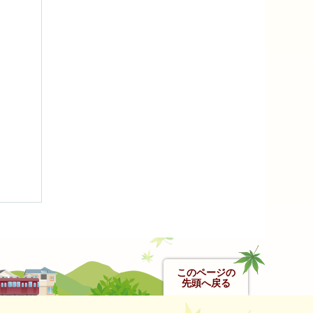
このページの
先頭へ戻る