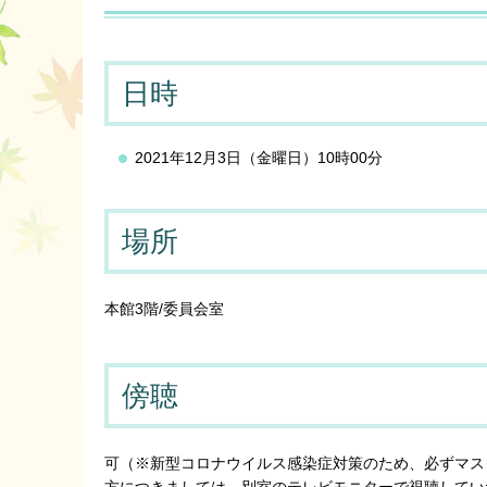
日時
2021年12月3日（金曜日）10時00分
場所
本館3階/委員会室
傍聴
可（※新型コロナウイルス感染症対策のため、必ずマス
方につきましては、別室のテレビモニターで視聴してい