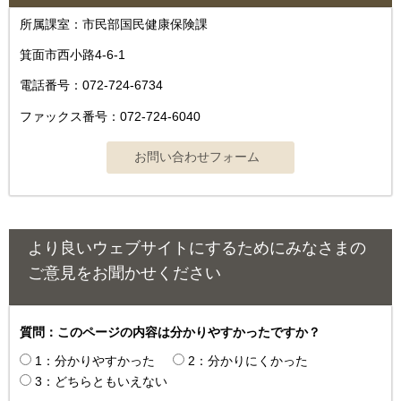
所属課室：市民部国民健康保険課
箕面市西小路4‐6‐1
電話番号：072-724-6734
ファックス番号：072-724-6040
より良いウェブサイトにするためにみなさまの
ご意見をお聞かせください
質問：このページの内容は分かりやすかったですか？
1：分かりやすかった
2：分かりにくかった
3：どちらともいえない