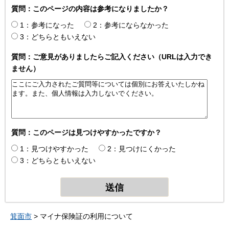
質問：このページの内容は参考になりましたか？
1：参考になった
2：参考にならなかった
3：どちらともいえない
質問：ご意見がありましたらご記入ください（URLは入力でき
ません）
質問：このページは見つけやすかったですか？
1：見つけやすかった
2：見つけにくかった
3：どちらともいえない
箕面市
> マイナ保険証の利用について