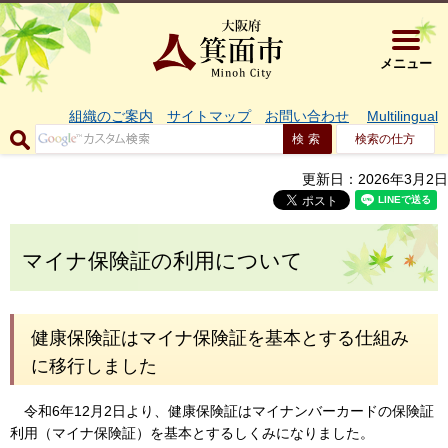
大阪府箕面市 
メニュー
組織のご案内
サイトマップ
お問い合わせ
Multilingual
検索の仕方
更新日：2026年3月2日
マイナ保険証の利用について
健康保険証はマイナ保険証を基本とする仕組み
に移行しました
令和6年12月2日より、健康保険証はマイナンバーカードの保険証
利用（マイナ保険証）を基本とするしくみになりました。