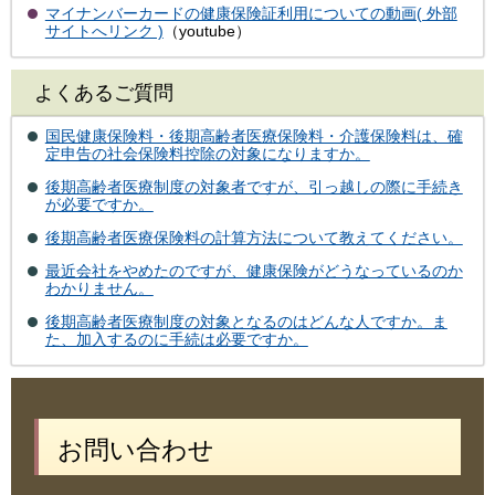
マイナンバーカードの健康保険証利用についての動画( 外部
サイトへリンク )
（youtube）
よくあるご質問
国民健康保険料・後期高齢者医療保険料・介護保険料は、確
定申告の社会保険料控除の対象になりますか。
後期高齢者医療制度の対象者ですが、引っ越しの際に手続き
が必要ですか。
後期高齢者医療保険料の計算方法について教えてください。
最近会社をやめたのですが、健康保険がどうなっているのか
わかりません。
後期高齢者医療制度の対象となるのはどんな人ですか。ま
た、加入するのに手続は必要ですか。
お問い合わせ