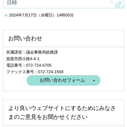
日時
2024年7月17日（水曜日）14時00分
お問い合わせ
所属課室：議会事務局総務課
箕面市西小路4‐6‐1
電話番号：072-724-6705
ファックス番号：072-724-1568
より良いウェブサイトにするためにみなさ
まのご意見をお聞かせください