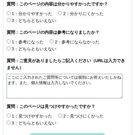
質問：このページの内容は分かりやすかったですか？
1：分かりやすかった
2：分かりにくかった
3：どちらともいえない
質問：このページの内容は参考になりましたか？
1：参考になった
2：参考にならなかった
3：どちらともいえない
質問：ご意見がありましたらご記入ください（URLは入力でき
ません）
質問：このページは見つけやすかったですか？
1：見つけやすかった
2：見つけにくかった
3：どちらともいえない