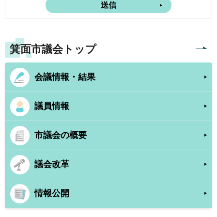
箕面市議会トップ
会議情報・結果
議員情報
市議会の概要
議会改革
情報公開