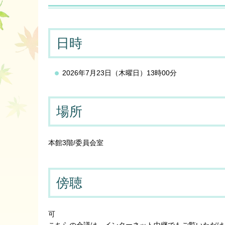
日時
2026年7月23日（木曜日）13時00分
場所
本館3階/委員会室
傍聴
可
こちらの会議は、インターネット中継でもご覧いただけ