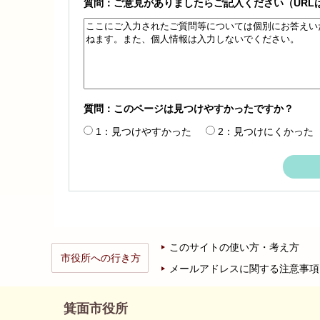
質問：ご意見がありましたらご記入ください（URL
質問：このページは見つけやすかったですか？
1：見つけやすかった
2：見つけにくかった
このサイトの使い方・考え方
市役所への行き方
メールアドレスに関する注意事項
箕面市役所