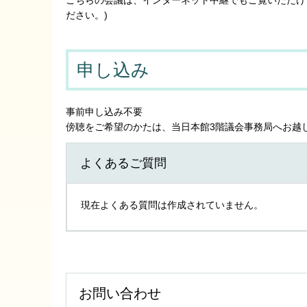
ださい。)
申し込み
事前申し込み不要
傍聴をご希望のかたは、当日本館3階議会事務局へお越
よくあるご質問
現在よくある質問は作成されていません。
お問い合わせ