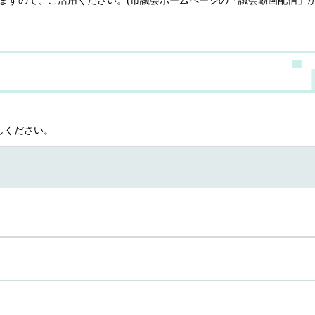
しください。