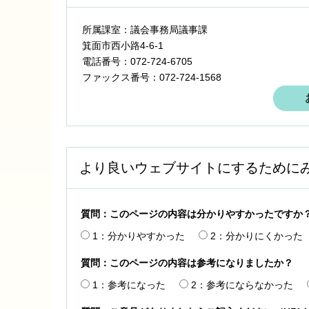
所属課室：議会事務局議事課
箕面市西小路4‐6‐1
電話番号：072-724-6705
ファックス番号：072-724-1568
より良いウェブサイトにするために
質問：このページの内容は分かりやすかったですか
1：分かりやすかった
2：分かりにくかった
質問：このページの内容は参考になりましたか？
1：参考になった
2：参考にならなかった