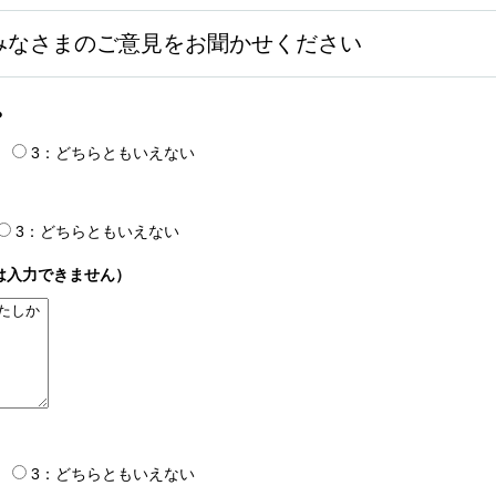
みなさまのご意見をお聞かせください
？
3：どちらともいえない
3：どちらともいえない
は入力できません）
3：どちらともいえない