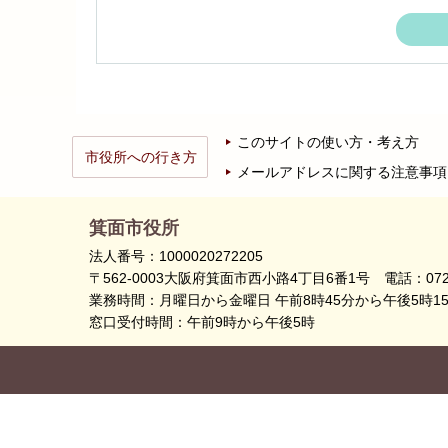
このサイトの使い方・考え方
市役所への行き方
メールアドレスに関する注意事項
箕面市役所
法人番号：1000020272205
〒562-0003大阪府箕面市西小路4丁目6番1号
電話：072
業務時間：月曜日から金曜日 午前8時45分から午後5時1
窓口受付時間：午前9時から午後5時