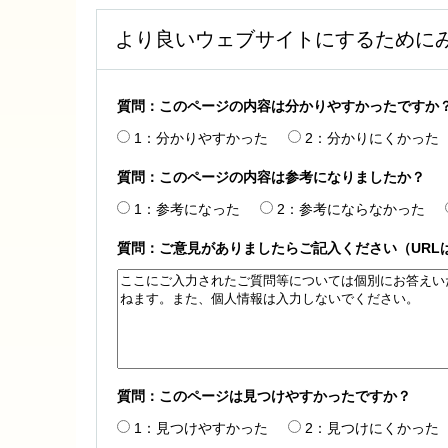
より良いウェブサイトにするために
質問：このページの内容は分かりやすかったですか
1：分かりやすかった
2：分かりにくかった
質問：このページの内容は参考になりましたか？
1：参考になった
2：参考にならなかった
質問：ご意見がありましたらご記入ください（URL
質問：このページは見つけやすかったですか？
1：見つけやすかった
2：見つけにくかった