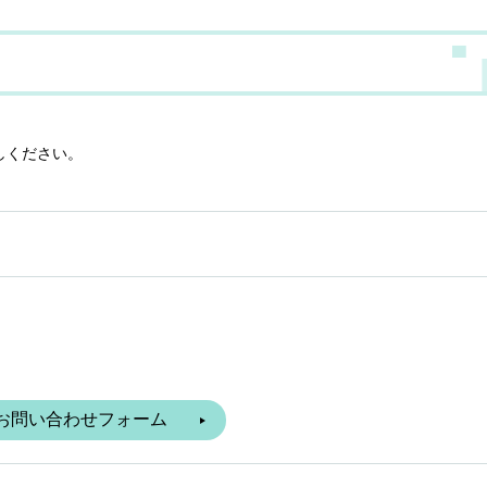
しください。