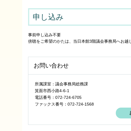
申し込み
事前申し込み不要
傍聴をご希望のかたは、当日本館3階議会事務局へお越
お問い合わせ
所属課室：議会事務局総務課
箕面市西小路4‐6‐1
電話番号：072-724-6705
ファックス番号：072-724-1568