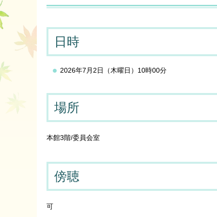
日時
2026年7月2日（木曜日）10時00分
場所
本館3階/委員会室
傍聴
可