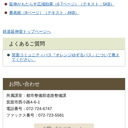
延伸がもたらす広域効果（6,7ページ）（テキスト：5KB）
裏表紙（8ページ）（テキスト：4KB）
鉄道延伸室トップページへ
よくあるご質問
箕面コミュニティバス『オレンジゆずるバス』について教え
てください。
お問い合わせ
所属課室：都市整備部道路整備課
箕面市西小路4-6-1
電話番号：072-724-6747
ファックス番号：072-723-5581