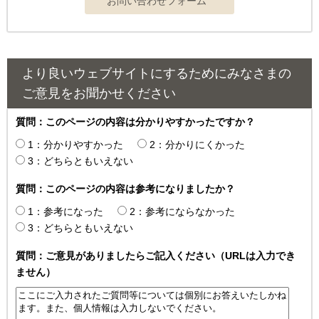
より良いウェブサイトにするためにみなさまの
ご意見をお聞かせください
質問：このページの内容は分かりやすかったですか？
1：分かりやすかった
2：分かりにくかった
3：どちらともいえない
質問：このページの内容は参考になりましたか？
1：参考になった
2：参考にならなかった
3：どちらともいえない
質問：ご意見がありましたらご記入ください（URLは入力でき
ません）