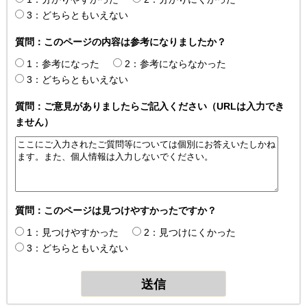
3：どちらともいえない
質問：このページの内容は参考になりましたか？
1：参考になった
2：参考にならなかった
3：どちらともいえない
質問：ご意見がありましたらご記入ください（URLは入力でき
ません）
質問：このページは見つけやすかったですか？
1：見つけやすかった
2：見つけにくかった
3：どちらともいえない