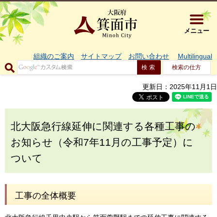
大阪府箕面市 
メニュー
組織のご案内
サイトマップ
お問い合わせ
Multilingual
検索の仕方
更新日：2025年11月1日
北大阪急行線延伸に関連する各種工事の
お知らせ（令和7年11月の工事予定）に
ついて
工事の全体概要