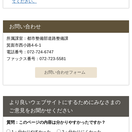
てください。
お問い合わせ
所属課室：都市整備部道路整備課
箕面市西小路4-6-1
電話番号：072-724-6747
ファックス番号：072-723-5581
より良いウェブサイトにするためにみなさまの
ご意見をお聞かせください
質問：このページの内容は分かりやすかったですか？
1：分かりやすかった
2：分かりにくかった