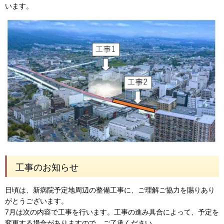
います。
工事のお知らせ
日頃は、新病院予定地周辺の整備工事に、ご理解ご協力を賜りあり
がとうございます。
7月は次の内容で工事を行います。工事の進み具合によって、予定を
変更する場合がありますので、ご了承ください。