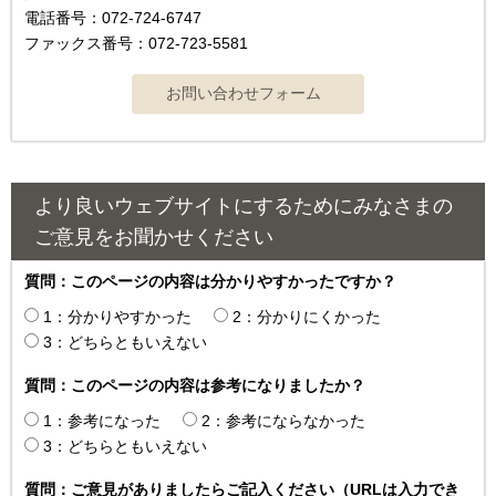
電話番号：072-724-6747
ファックス番号：072-723-5581
より良いウェブサイトにするためにみなさまの
ご意見をお聞かせください
質問：このページの内容は分かりやすかったですか？
1：分かりやすかった
2：分かりにくかった
3：どちらともいえない
質問：このページの内容は参考になりましたか？
1：参考になった
2：参考にならなかった
3：どちらともいえない
質問：ご意見がありましたらご記入ください（URLは入力でき