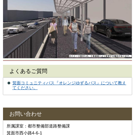
よくあるご質問
箕面コミュニティバス『オレンジゆずるバス』について教え
てください。
お問い合わせ
所属課室：都市整備部道路整備課
箕面市西小路4-6-1