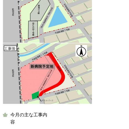
今月の主な工事内