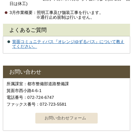
日は休工)
3月作業概要：照明工事及び舗装工事を行います。
※通行止め規制は行いません。
よくあるご質問
箕面コミュニティバス『オレンジゆずるバス』について教え
てください。
お問い合わせ
所属課室：都市整備部道路整備課
箕面市西小路4-6-1
電話番号：072-724-6747
ファックス番号：072-723-5581