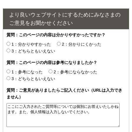
より良いウェブサイトにするためにみなさまの
ご意見をお聞かせください
質問：このページの内容は分かりやすかったですか？
1：分かりやすかった
2：分かりにくかった
3：どちらともいえない
質問：このページの内容は参考になりましたか？
1：参考になった
2：参考にならなかった
3：どちらともいえない
質問：ご意見がありましたらご記入ください（URLは入力でき
ません）