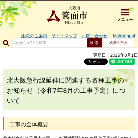
大阪府箕面市 
メニュー
組織のご案内
サイトマップ
お問い合わせ
Multilingual
検索の仕方
更新日：2025年8月1日
北大阪急行線延伸に関連する各種工事の
お知らせ（令和7年8月の工事予定）につ
いて
工事の全体概要