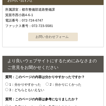
お問い合わせ
所属課室：都市整備部道路整備課
箕面市西小路4-6-1
電話番号：072-724-6747
ファックス番号：072-723-5581
より良いウェブサイトにするためにみなさまの
ご意見をお聞かせください
質問：このページの内容は分かりやすかったですか？
1：分かりやすかった
2：分かりにくかった
3：どちらともいえない
質問：このページの内容は参考になりましたか？