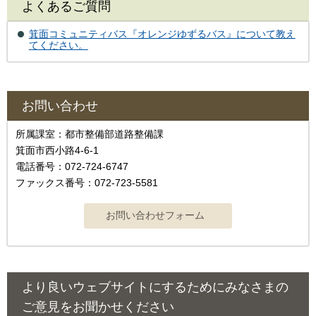
よくあるご質問
箕面コミュニティバス『オレンジゆずるバス』について教え
てください。
お問い合わせ
所属課室：都市整備部道路整備課
箕面市西小路4-6-1
電話番号：072-724-6747
ファックス番号：072-723-5581
より良いウェブサイトにするためにみなさまの
ご意見をお聞かせください