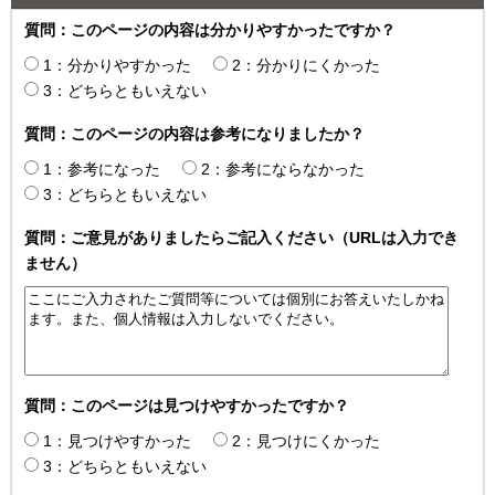
質問：このページの内容は分かりやすかったですか？
1：分かりやすかった
2：分かりにくかった
3：どちらともいえない
質問：このページの内容は参考になりましたか？
1：参考になった
2：参考にならなかった
3：どちらともいえない
質問：ご意見がありましたらご記入ください（URLは入力でき
ません）
質問：このページは見つけやすかったですか？
1：見つけやすかった
2：見つけにくかった
3：どちらともいえない