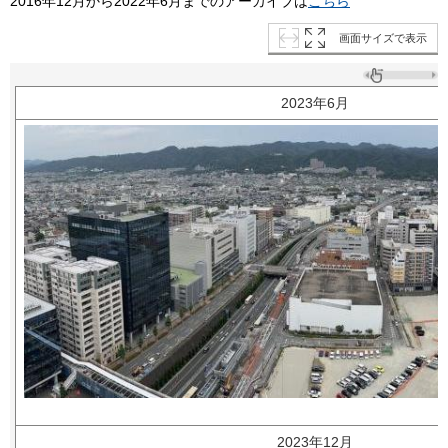
2016年12月から2022年6月までのアーカイブは
こちら
画面サイズで表示
2023年6月
2023年12月