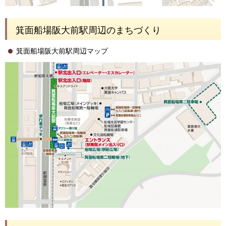
箕面船場阪大前駅周辺のまちづくり
箕面船場阪大前駅周辺マップ