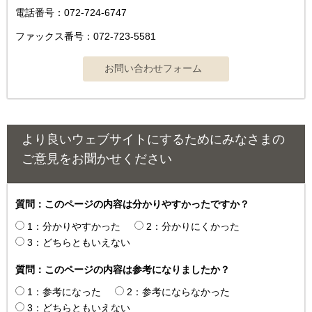
電話番号：072-724-6747
ファックス番号：072-723-5581
より良いウェブサイトにするためにみなさまの
ご意見をお聞かせください
質問：このページの内容は分かりやすかったですか？
1：分かりやすかった
2：分かりにくかった
3：どちらともいえない
質問：このページの内容は参考になりましたか？
1：参考になった
2：参考にならなかった
3：どちらともいえない