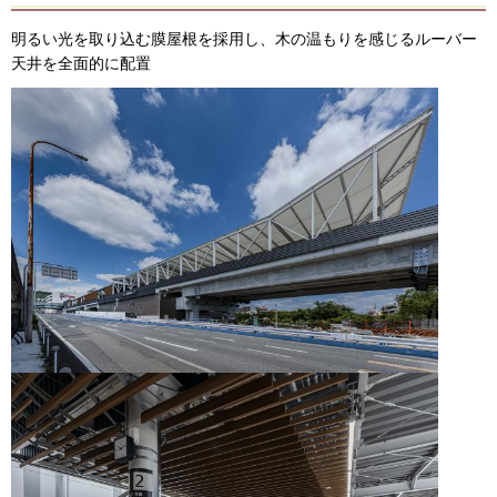
明るい光を取り込む膜屋根を採用し、木の温もりを感じるルーバー
天井を全面的に配置