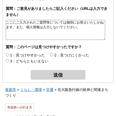
質問：ご意見がありましたらご記入ください（URLは入力でき
ません）
質問：このページは見つけやすかったですか？
1：見つけやすかった
2：見つけにくかった
3：どちらともいえない
箕面市
>
くらし・環境
>
交通
> 北大阪急行線の延伸と関連まち
づくり
市役所への行き方