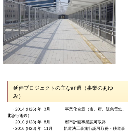
延伸プロジェクトの主な経過（事業のあゆ
み）
・2014 (H26) 年 3月 事業化合意（市、府、阪急電鉄、
北急行電鉄）
・2016 (H28) 年 8月 都市計画事業認可取得
・2016 (H28) 年 11月 軌道法工事施行認可取得・鉄道事