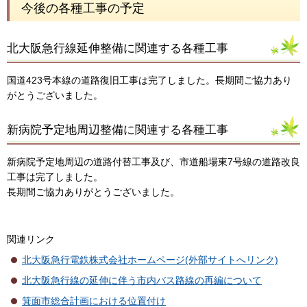
今後の各種工事の予定
北大阪急行線延伸整備に関連する各種工事
国道423号本線の道路復旧工事は完了しました。長期間ご協力あり
がとうございました。
新病院予定地周辺整備に関連する各種工事
新病院予定地周辺の道路付替工事及び、市道船場東7号線の道路改良
工事は完了しました。
長期間ご協力ありがとうございました。
関連リンク
北大阪急行電鉄株式会社ホームページ(外部サイトへリンク)
北大阪急行線の延伸に伴う市内バス路線の再編について
箕面市総合計画における位置付け