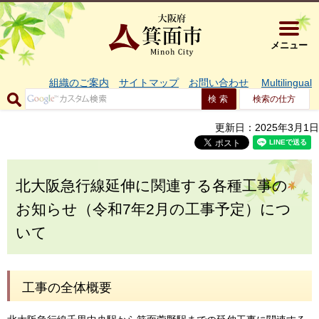
大阪府箕面市 
メニュー
組織のご案内
サイトマップ
お問い合わせ
Multilingual
検索の仕方
更新日：2025年3月1日
北大阪急行線延伸に関連する各種工事の
お知らせ（令和7年2月の工事予定）につ
いて
工事の全体概要