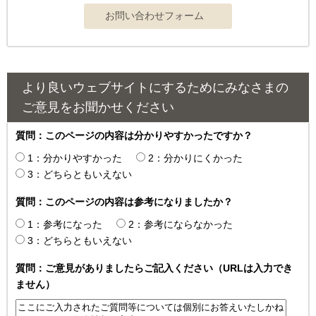
より良いウェブサイトにするためにみなさまの
ご意見をお聞かせください
質問：このページの内容は分かりやすかったですか？
1：分かりやすかった
2：分かりにくかった
3：どちらともいえない
質問：このページの内容は参考になりましたか？
1：参考になった
2：参考にならなかった
3：どちらともいえない
質問：ご意見がありましたらご記入ください（URLは入力でき
ません）