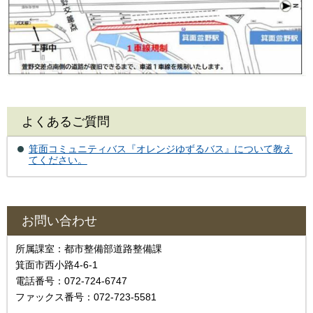
よくあるご質問
箕面コミュニティバス『オレンジゆずるバス』について教え
てください。
お問い合わせ
所属課室：都市整備部道路整備課
箕面市西小路4-6-1
電話番号：072-724-6747
ファックス番号：072-723-5581