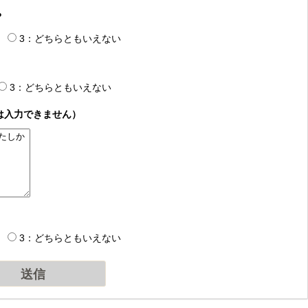
？
3：どちらともいえない
3：どちらともいえない
は入力できません）
3：どちらともいえない