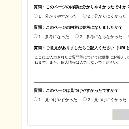
質問：このページの内容は分かりやすかったですか
1：分かりやすかった
2：分かりにくかった
質問：このページの内容は参考になりましたか？
1：参考になった
2：参考にならなかった
質問：ご意見がありましたらご記入ください（URL
質問：このページは見つけやすかったですか？
1：見つけやすかった
2：見つけにくかった