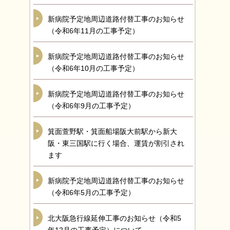
新病院予定地周辺道路付替工事のお知らせ
（令和6年11月の工事予定）
新病院予定地周辺道路付替工事のお知らせ
（令和6年10月の工事予定）
新病院予定地周辺道路付替工事のお知らせ
（令和6年9月の工事予定）
箕面萱野駅・箕面船場阪大前駅から新大
阪・東三国駅に行く場合、運賃が割引され
ます
新病院予定地周辺道路付替工事のお知らせ
（令和6年5月の工事予定）
北大阪急行線延伸工事のお知らせ（令和5