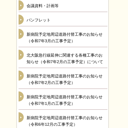
会議資料・計画等
パンフレット
新病院予定地周辺道路付替工事のお知らせ
（令和7年3月の工事予定）
北大阪急行線延伸に関連する各種工事のお
知らせ（令和7年2月の工事予定）について
新病院予定地周辺道路付替工事のお知らせ
（令和7年2月の工事予定）
新病院予定地周辺道路付替工事のお知らせ
（令和7年1月の工事予定）
新病院予定地周辺道路付替工事のお知らせ
（令和6年12月の工事予定）