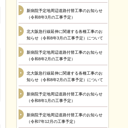
新病院予定地周辺道路付替工事のお知らせ
（令和8年3月の工事予定）
北大阪急行線延伸に関連する各種工事のお
知らせ（令和8年3月の工事予定）について
新病院予定地周辺道路付替工事のお知らせ
（令和8年2月の工事予定）
北大阪急行線延伸に関連する各種工事のお
知らせ（令和8年2月の工事予定）について
新病院予定地周辺道路付替工事のお知らせ
（令和8年1月の工事予定）
新病院予定地周辺道路付替工事のお知らせ
（令和7年12月の工事予定）