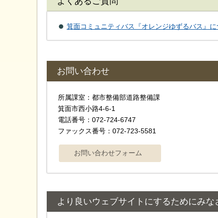
よくあるご質問
箕面コミュニティバス『オレンジゆずるバス』に
お問い合わせ
所属課室：都市整備部道路整備課
箕面市西小路4-6-1
電話番号：072-724-6747
ファックス番号：072-723-5581
より良いウェブサイトにするためにみな