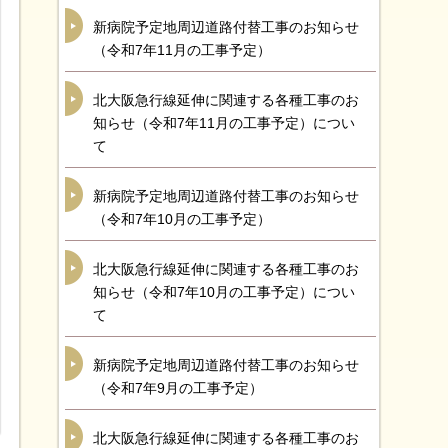
新病院予定地周辺道路付替工事のお知らせ
（令和7年11月の工事予定）
北大阪急行線延伸に関連する各種工事のお
知らせ（令和7年11月の工事予定）につい
て
新病院予定地周辺道路付替工事のお知らせ
（令和7年10月の工事予定）
北大阪急行線延伸に関連する各種工事のお
知らせ（令和7年10月の工事予定）につい
て
新病院予定地周辺道路付替工事のお知らせ
（令和7年9月の工事予定）
北大阪急行線延伸に関連する各種工事のお