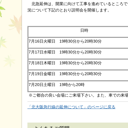
北急延伸は、開業に向けて工事を進めているところで
況について下記のとおり説明会を開催します。
日時
7月16日火曜日 19時30分から20時30分
7月17日水曜日 19時30分から20時30分
7月18日木曜日 19時30分から20時30分
7月19日金曜日 19時30分から20時30分
7月20日土曜日 19時から20時
※ご都合の良い会場にご来場下さい。また、車での来
「北大阪急行線の延伸について」のページに戻る