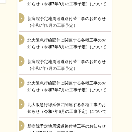
知らせ（令和7年9月の工事予定）について
新病院予定地周辺道路付替工事のお知らせ
（令和7年8月の工事予定）
北大阪急行線延伸に関連する各種工事のお
知らせ（令和7年8月の工事予定）について
新病院予定地周辺道路付替工事のお知らせ
（令和7年7月の工事予定）
北大阪急行線延伸に関連する各種工事のお
知らせ（令和7年7月の工事予定）について
北大阪急行線延伸に関連する各種工事のお
知らせ（令和7年6月の工事予定）について
新病院予定地周辺道路付替工事のお知らせ