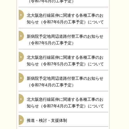
（令和7年6月の工事予定）
北大阪急行線延伸に関連する各種工事のお
知らせ（令和7年6月の工事予定）について
新病院予定地周辺道路付替工事のお知らせ
（令和7年5月の工事予定）
北大阪急行線延伸に関連する各種工事のお
知らせ（令和7年5月の工事予定）について
新病院予定地周辺道路付替工事のお知らせ
（令和7年4月の工事予定）
北大阪急行線延伸に関連する各種工事のお
知らせ（令和7年4月の工事予定）について
推進・検討・支援体制