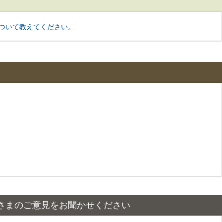
ついて教えてください。
さまのご意見をお聞かせください