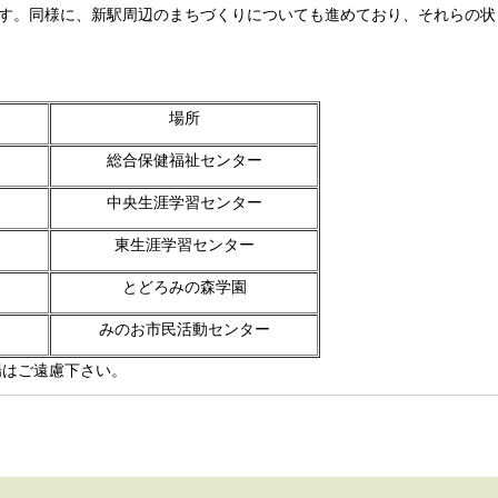
す。同様に、新駅周辺のまちづくりについても進めており、それらの状
場所
総合保健福祉センター
中央生涯学習センター
東生涯学習センター
とどろみの森学園
みのお市民活動センター
場はご遠慮下さい。