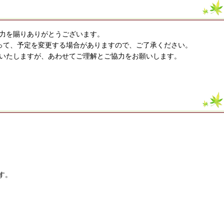
力を賜りありがとうございます。
って、予定を変更する場合がありますので、ご了承ください。
いたしますが、あわせてご理解とご協力をお願いします。
す。