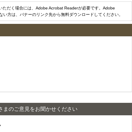
く場合には、Adobe Acrobat Readerが必要です。Adobe
をお持ちでない方は、バナーのリンク先から無料ダウンロードしてください。
さまのご意見をお聞かせください
？