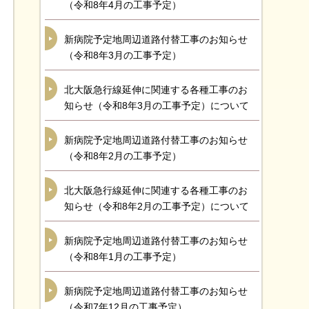
（令和8年4月の工事予定）
新病院予定地周辺道路付替工事のお知らせ
（令和8年3月の工事予定）
北大阪急行線延伸に関連する各種工事のお
知らせ（令和8年3月の工事予定）について
新病院予定地周辺道路付替工事のお知らせ
（令和8年2月の工事予定）
北大阪急行線延伸に関連する各種工事のお
知らせ（令和8年2月の工事予定）について
新病院予定地周辺道路付替工事のお知らせ
（令和8年1月の工事予定）
新病院予定地周辺道路付替工事のお知らせ
（令和7年12月の工事予定）