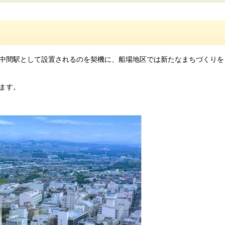
中間駅として設置されるのを契機に、船場地区では新たなまちづくりを
ます。