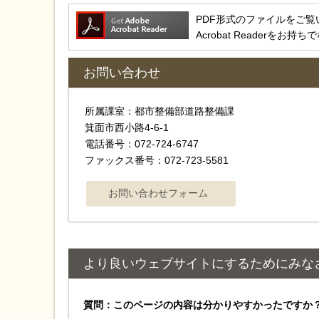
PDF形式のファイルをご覧いただ
Acrobat Reader
お問い合わせ
所属課室：都市整備部道路整備課
箕面市西小路4-6-1
電話番号：072-724-6747
ファックス番号：072-723-5581
より良いウェブサイトにするためにみな
質問：このページの内容は分かりやすかったですか