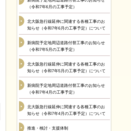
新病院予定地周辺道路付替工事のお知らせ
（令和7年6月の工事予定）
北大阪急行線延伸に関連する各種工事のお
知らせ（令和7年6月の工事予定）について
新病院予定地周辺道路付替工事のお知らせ
（令和7年5月の工事予定）
北大阪急行線延伸に関連する各種工事のお
知らせ（令和7年5月の工事予定）について
新病院予定地周辺道路付替工事のお知らせ
（令和7年4月の工事予定）
北大阪急行線延伸に関連する各種工事のお
知らせ（令和7年4月の工事予定）について
推進・検討・支援体制