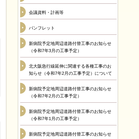
会議資料・計画等
パンフレット
新病院予定地周辺道路付替工事のお知らせ
（令和7年3月の工事予定）
北大阪急行線延伸に関連する各種工事のお
知らせ（令和7年2月の工事予定）について
新病院予定地周辺道路付替工事のお知らせ
（令和7年2月の工事予定）
新病院予定地周辺道路付替工事のお知らせ
（令和7年1月の工事予定）
新病院予定地周辺道路付替工事のお知らせ