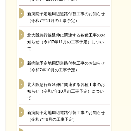
新病院予定地周辺道路付替工事のお知らせ
（令和7年11月の工事予定）
北大阪急行線延伸に関連する各種工事のお
知らせ（令和7年11月の工事予定）につい
て
新病院予定地周辺道路付替工事のお知らせ
（令和7年10月の工事予定）
北大阪急行線延伸に関連する各種工事のお
知らせ（令和7年10月の工事予定）につい
て
新病院予定地周辺道路付替工事のお知らせ
（令和7年9月の工事予定）