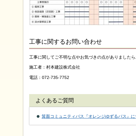
工事に関するお問い合わせ
工事に関してご不明な点やお気づきの点がありましたら
施工者：村本建設株式会社
電話：072-735-7752
よくあるご質問
箕面コミュニティバス『オレンジゆずるバス』に