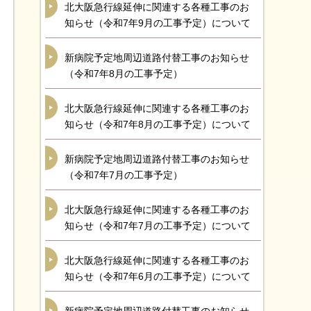
北大阪急行線延伸に関連する各種工事のお
知らせ（令和7年9月の工事予定）について
新病院予定地周辺道路付替工事のお知らせ
（令和7年8月の工事予定）
北大阪急行線延伸に関連する各種工事のお
知らせ（令和7年8月の工事予定）について
新病院予定地周辺道路付替工事のお知らせ
（令和7年7月の工事予定）
北大阪急行線延伸に関連する各種工事のお
知らせ（令和7年7月の工事予定）について
北大阪急行線延伸に関連する各種工事のお
知らせ（令和7年6月の工事予定）について