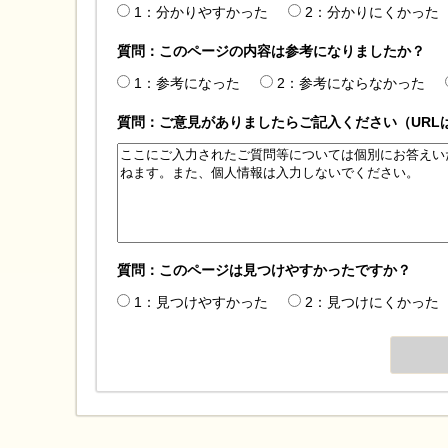
1：分かりやすかった
2：分かりにくかった
質問：このページの内容は参考になりましたか？
1：参考になった
2：参考にならなかった
質問：ご意見がありましたらご記入ください（URL
質問：このページは見つけやすかったですか？
1：見つけやすかった
2：見つけにくかった