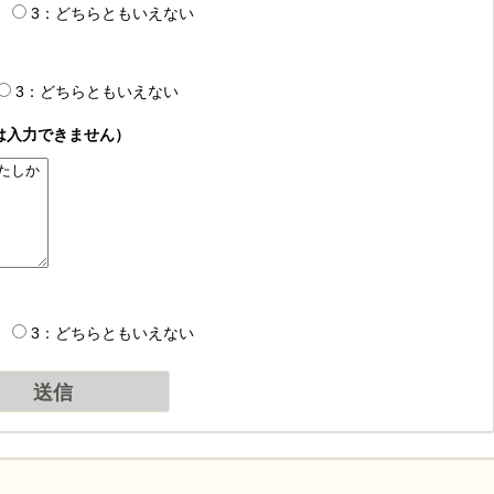
3：どちらともいえない
3：どちらともいえない
は入力できません）
3：どちらともいえない