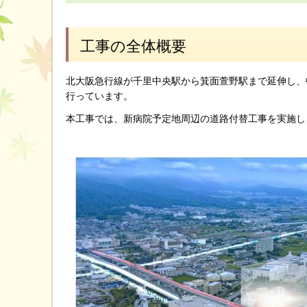
工事の全体概要
北大阪急行線が千里中央駅から箕面萱野駅まで延伸し、
行っています。
本工事では、新病院予定地周辺の道路付替工事を実施し