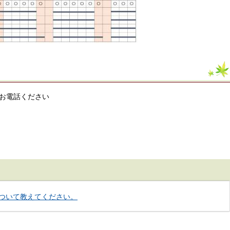
お電話ください
ついて教えてください。