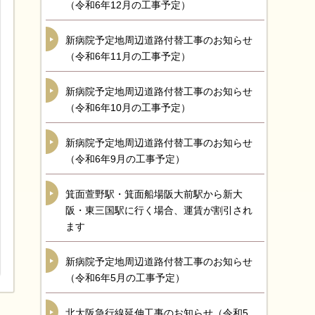
（令和6年12月の工事予定）
新病院予定地周辺道路付替工事のお知らせ
（令和6年11月の工事予定）
新病院予定地周辺道路付替工事のお知らせ
（令和6年10月の工事予定）
新病院予定地周辺道路付替工事のお知らせ
（令和6年9月の工事予定）
箕面萱野駅・箕面船場阪大前駅から新大
阪・東三国駅に行く場合、運賃が割引され
ます
新病院予定地周辺道路付替工事のお知らせ
（令和6年5月の工事予定）
北大阪急行線延伸工事のお知らせ（令和5