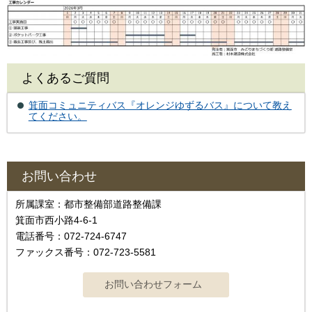
よくあるご質問
箕面コミュニティバス『オレンジゆずるバス』について教え
てください。
お問い合わせ
所属課室：都市整備部道路整備課
箕面市西小路4-6-1
電話番号：072-724-6747
ファックス番号：072-723-5581