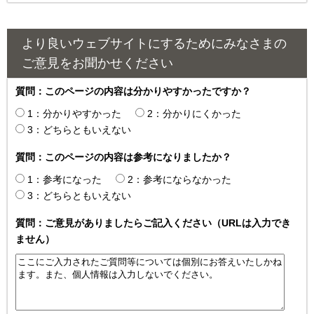
より良いウェブサイトにするためにみなさまの
ご意見をお聞かせください
質問：このページの内容は分かりやすかったですか？
1：分かりやすかった
2：分かりにくかった
3：どちらともいえない
質問：このページの内容は参考になりましたか？
1：参考になった
2：参考にならなかった
3：どちらともいえない
質問：ご意見がありましたらご記入ください（URLは入力でき
ません）