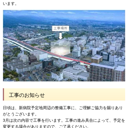
います。
工事のお知らせ
日頃は、新病院予定地周辺の整備工事に、ご理解ご協力を賜りあり
がとうございます。
3月は次の内容で工事を行います。工事の進み具合によって、予定を
変更する場合がありますので、ご了承ください。