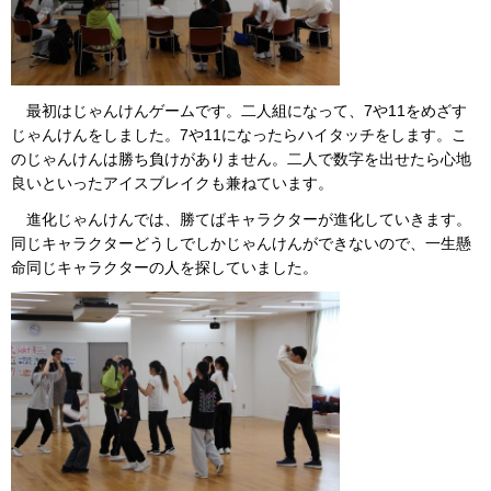
最初はじゃんけんゲームです。二人組になって、7や11をめざす
じゃんけんをしました。7や11になったらハイタッチをします。こ
のじゃんけんは勝ち負けがありません。二人で数字を出せたら心地
良いといったアイスブレイクも兼ねています。
進化じゃんけんでは、勝てばキャラクターが進化していきます。
同じキャラクターどうしでしかじゃんけんができないので、一生懸
命同じキャラクターの人を探していました。