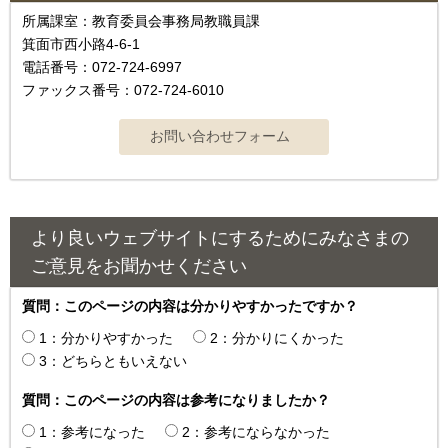
所属課室：教育委員会事務局教職員課
箕面市西小路4-6-1
電話番号：072-724-6997
ファックス番号：072-724-6010
より良いウェブサイトにするためにみなさまの
ご意見をお聞かせください
質問：このページの内容は分かりやすかったですか？
1：分かりやすかった
2：分かりにくかった
3：どちらともいえない
質問：このページの内容は参考になりましたか？
1：参考になった
2：参考にならなかった