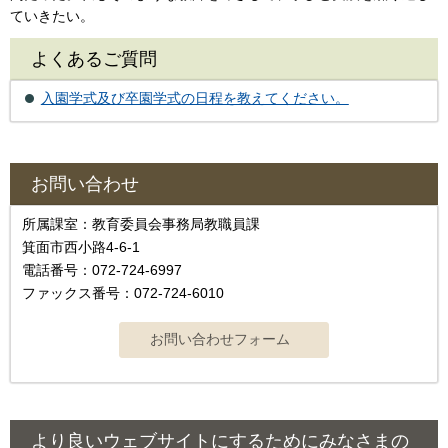
ていきたい。
よくあるご質問
入園学式及び卒園学式の日程を教えてください。
お問い合わせ
所属課室：教育委員会事務局教職員課
箕面市西小路4-6-1
電話番号：072-724-6997
ファックス番号：072-724-6010
より良いウェブサイトにするためにみなさまの