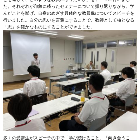
た。それぞれが印象に残ったセミナーについて振り返りながら、学
んだことを挙げ、自身のめざす具体的な教員像についてスピーチを
行いました。自分の思いを言葉にすることで、教師として核となる
「志」を確かなものにすることができました。
多くの受講生がスピーチの中で「学び続けること」「向き合うこ