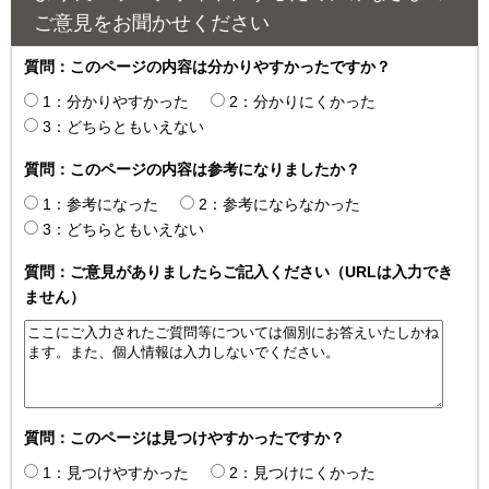
ご意見をお聞かせください
質問：このページの内容は分かりやすかったですか？
1：分かりやすかった
2：分かりにくかった
3：どちらともいえない
質問：このページの内容は参考になりましたか？
1：参考になった
2：参考にならなかった
3：どちらともいえない
質問：ご意見がありましたらご記入ください（URLは入力でき
ません）
質問：このページは見つけやすかったですか？
1：見つけやすかった
2：見つけにくかった