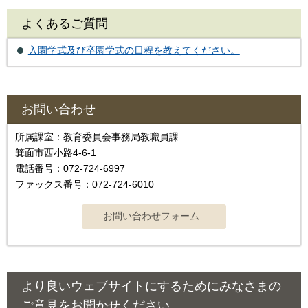
よくあるご質問
入園学式及び卒園学式の日程を教えてください。
お問い合わせ
所属課室：教育委員会事務局教職員課
箕面市西小路4-6-1
電話番号：072-724-6997
ファックス番号：072-724-6010
より良いウェブサイトにするためにみなさまの
ご意見をお聞かせください