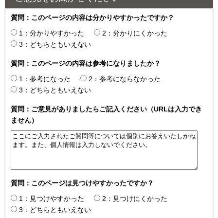
質問：このページの内容は分かりやすかったですか？
1：分かりやすかった
2：分かりにくかった
3：どちらともいえない
質問：このページの内容は参考になりましたか？
1：参考になった
2：参考にならなかった
3：どちらともいえない
質問：ご意見がありましたらご記入ください（URLは入力でき
ません）
質問：このページは見つけやすかったですか？
1：見つけやすかった
2：見つけにくかった
3：どちらともいえない