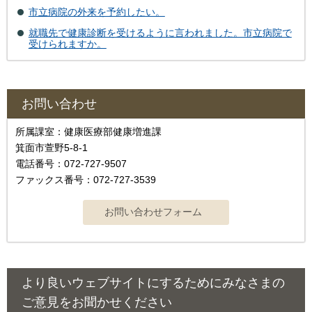
市立病院の外来を予約したい。
就職先で健康診断を受けるように言われました。市立病院で
受けられますか。
お問い合わせ
所属課室：健康医療部健康増進課
箕面市萱野5-8-1
電話番号：072-727-9507
ファックス番号：072-727-3539
より良いウェブサイトにするためにみなさまの
ご意見をお聞かせください