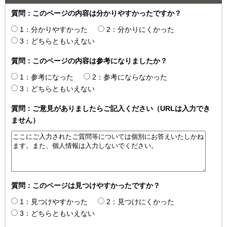
質問：このページの内容は分かりやすかったですか？
1：分かりやすかった
2：分かりにくかった
3：どちらともいえない
質問：このページの内容は参考になりましたか？
1：参考になった
2：参考にならなかった
3：どちらともいえない
質問：ご意見がありましたらご記入ください（URLは入力でき
ません）
質問：このページは見つけやすかったですか？
1：見つけやすかった
2：見つけにくかった
3：どちらともいえない