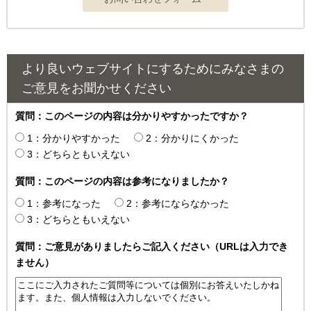
より良いウェブサイトにするためにみなさまの
ご意見をお聞かせください
質問：このページの内容は分かりやすかったですか？
1：分かりやすかった
2：分かりにくかった
3：どちらともいえない
質問：このページの内容は参考になりましたか？
1：参考になった
2：参考にならなかった
3：どちらともいえない
質問：ご意見がありましたらご記入ください（URLは入力でき
ません）