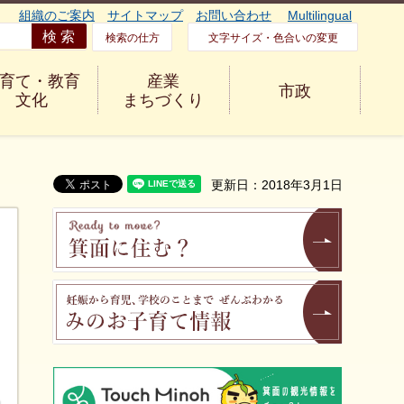
組織のご案内
サイトマップ
お問い合わせ
Multilingual
検索の仕方
文字サイズ・色合いの変更
育て・教育
産業
市政
文化
まちづくり
更新日：2018年3月1日