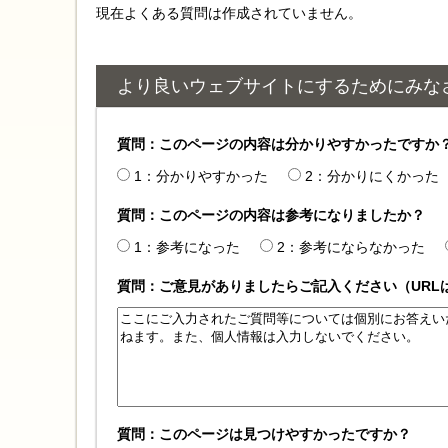
現在よくある質問は作成されていません。
より良いウェブサイトにするためにみな
質問：このページの内容は分かりやすかったですか
1：分かりやすかった
2：分かりにくかった
質問：このページの内容は参考になりましたか？
1：参考になった
2：参考にならなかった
質問：ご意見がありましたらご記入ください（URL
質問：このページは見つけやすかったですか？