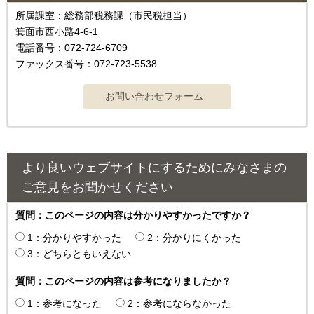
所属課室：総務部税務課（市民税担当）
箕面市西小路4-6-1
電話番号：072-724-6709
ファックス番号：072-723-5538
より良いウェブサイトにするためにみなさまの
ご意見をお聞かせください
質問：このページの内容は分かりやすかったですか？
1：分かりやすかった
2：分かりにくかった
3：どちらともいえない
質問：このページの内容は参考になりましたか？
1：参考になった
2：参考にならなかった