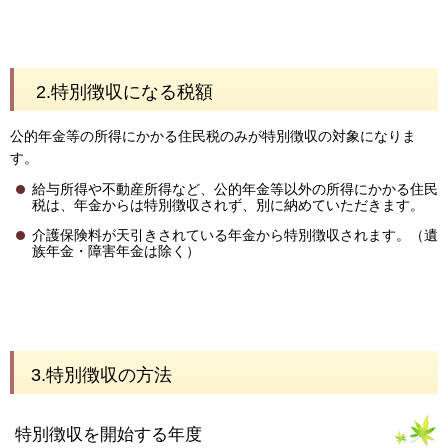
2.特別徴収になる税額
公的年金等の所得にかかる住民税のみが特別徴収の対象になりま
す。
給与所得や不動産所得など、公的年金等以外の所得にかかる住民
税は、年金からは特別徴収されず、別に納めていただきます。
介護保険料が天引きされている年金から特別徴収されます。（遺
族年金・障害年金は除く）
3.特別徴収の方法
特別徴収を開始する年度