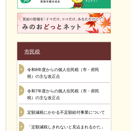
市民税
令和8年度からの個人住民税（市・府民
税）の主な改正点
令和7年度からの個人住民税（市・府民
税）の主な改正点
定額減税にかかる不足額給付事業について
「定額減税しきれないと見込まれるかた」