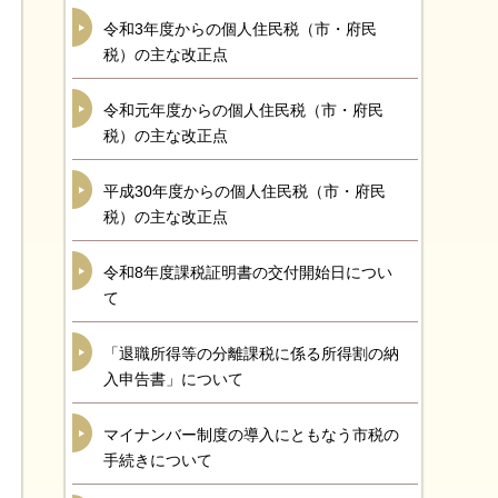
令和3年度からの個人住民税（市・府民
税）の主な改正点
令和元年度からの個人住民税（市・府民
税）の主な改正点
平成30年度からの個人住民税（市・府民
税）の主な改正点
令和8年度課税証明書の交付開始日につい
て
「退職所得等の分離課税に係る所得割の納
入申告書」について
マイナンバー制度の導入にともなう市税の
手続きについて