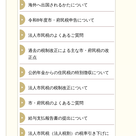
海外へ出国されるかたについて
令和8年度市・府民税申告について
法人市民税のよくあるご質問
過去の税制改正による主な市・府民税の改
正点
公的年金からの住民税の特別徴収について
法人市民税の税制改正について
市・府民税のよくあるご質問
給与支払報告書の提出について
法人市民税（法人税割）の税率引き下げに