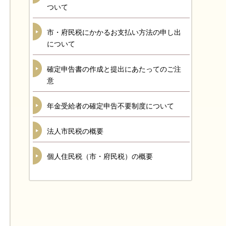
ついて
市・府民税にかかるお支払い方法の申し出
について
確定申告書の作成と提出にあたってのご注
意
年金受給者の確定申告不要制度について
法人市民税の概要
個人住民税（市・府民税）の概要