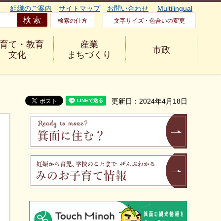
組織のご案内
サイトマップ
お問い合わせ
Multilingual
検索の仕方
文字サイズ・色合いの変更
育て・教育
産業
市政
文化
まちづくり
更新日：2024年4月18日