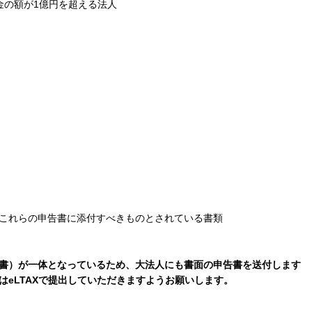
金の額が1億円を超える法人
これらの申告書に添付すべきものとされている書類
書）が一体となっているため、大法人にも書面の申告書を送付します
eLTAXで提出していただきますようお願いします。