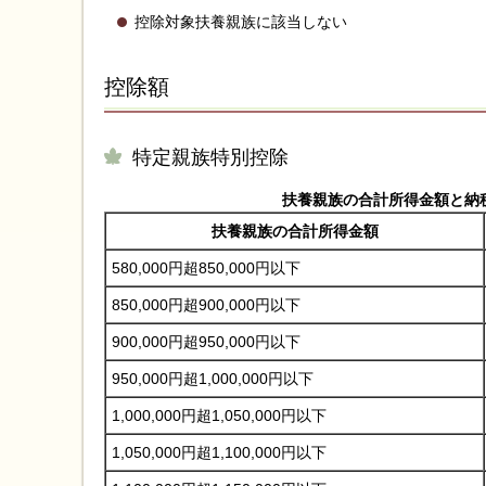
控除対象扶養親族に該当しない
控除額
特定親族特別控除
扶養親族の合計所得金額と納
扶養親族の合計所得金額
580,000円超850,000円以下
850,000円超900,000円以下
900,000円超950,000円以下
950,000円超1,000,000円以下
1,000,000円超1,050,000円以下
1,050,000円超1,100,000円以下