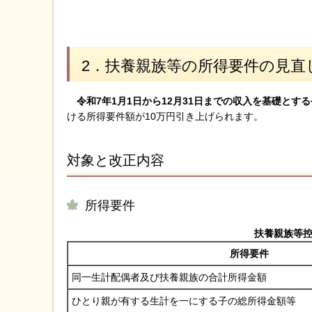
2．扶養親族等の所得要件の見直
令和7年1月1日から12月31日までの収入を基礎とす
ける所得要件額が10万円引き上げられます。
対象と改正内容
所得要件
扶養親族等
所得要件
同一生計配偶者及び扶養親族の合計所得金額
ひとり親が有する生計を一にする子の総所得金額等