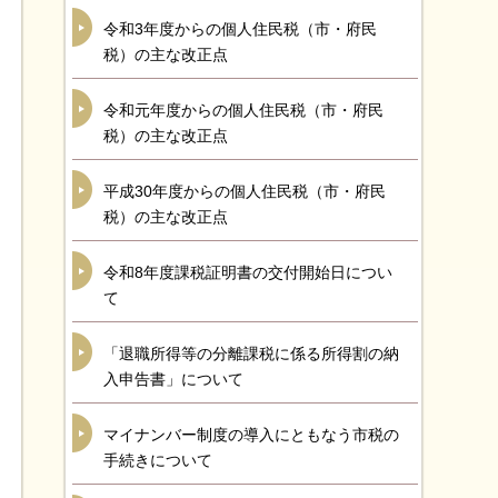
令和3年度からの個人住民税（市・府民
税）の主な改正点
令和元年度からの個人住民税（市・府民
税）の主な改正点
平成30年度からの個人住民税（市・府民
税）の主な改正点
令和8年度課税証明書の交付開始日につい
て
「退職所得等の分離課税に係る所得割の納
入申告書」について
マイナンバー制度の導入にともなう市税の
手続きについて