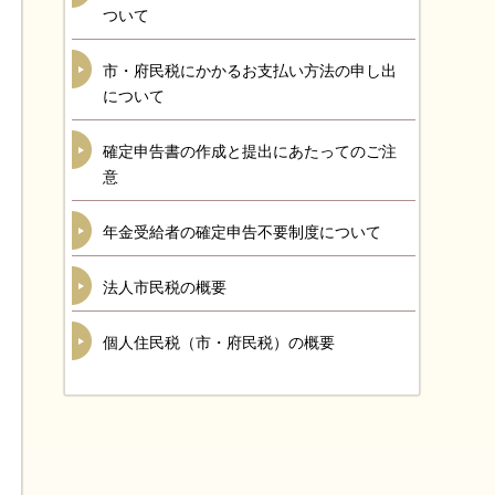
ついて
市・府民税にかかるお支払い方法の申し出
について
確定申告書の作成と提出にあたってのご注
意
年金受給者の確定申告不要制度について
法人市民税の概要
個人住民税（市・府民税）の概要