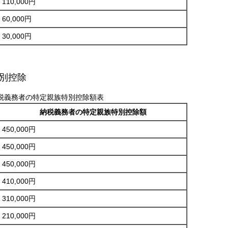
110,000円
60,000円
30,000円
別控除
税義務者の特定親族特別控除額表
納税義務者の特定親族特別控除額
450,000円
450,000円
450,000円
410,000円
310,000円
210,000円