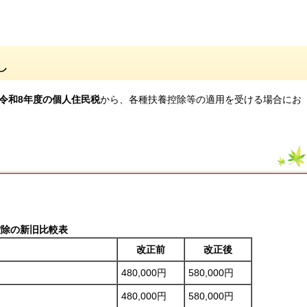
し
る令和8年度の個人住民税
から、各種扶養控除等の適用を受ける場合にお
控除の新旧比較表
改正前
改正後
480,000円
580,000円
480,000円
580,000円