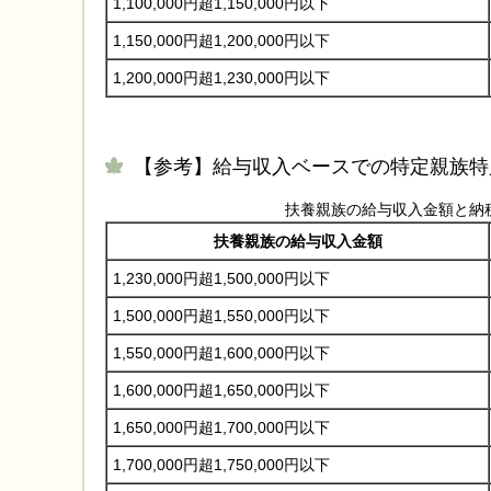
1,100,000円超1,150,000円以下
1,150,000円超1,200,000円以下
1,200,000円超1,230,000円以下
【参考】給与収入ベースでの特定親族特
扶養親族の給与収入金額と納
扶養親族の給与収入金額
1,230,000円超1,500,000円以下
1,500,000円超1,550,000円以下
1,550,000円超1,600,000円以下
1,600,000円超1,650,000円以下
1,650,000円超1,700,000円以下
1,700,000円超1,750,000円以下