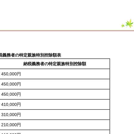
税義務者の特定親族特別控除額表
納税義務者の特定親族特別控除額
450,000円
450,000円
450,000円
410,000円
310,000円
210,000円