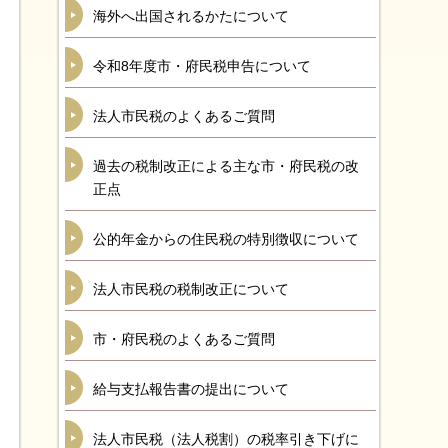
海外へ出国されるかたについて
令和8年度市・府民税申告について
法人市民税のよくあるご質問
過去の税制改正による主な市・府民税の改
正点
公的年金からの住民税の特別徴収について
法人市民税の税制改正について
市・府民税のよくあるご質問
給与支払報告書の提出について
法人市民税（法人税割）の税率引き下げに