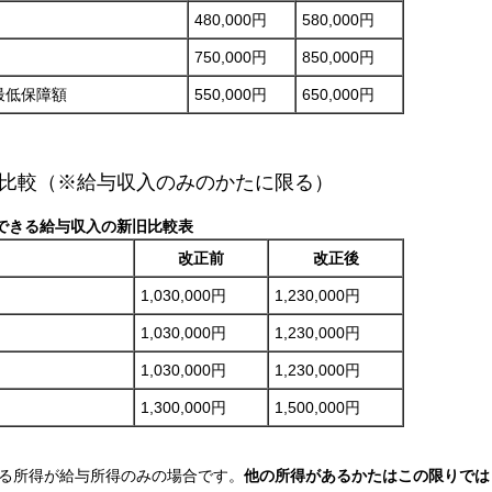
480,000円
580,000円
750,000円
850,000円
最低保障額
550,000円
650,000円
比較（※給与収入のみのかたに限る）
できる給与収入の新旧比較表
改正前
改正後
1,030,000円
1,230,000円
1,030,000円
1,230,000円
1,030,000円
1,230,000円
1,300,000円
1,500,000円
る所得が給与所得のみの場合です。
他の所得があるかたはこの限りでは