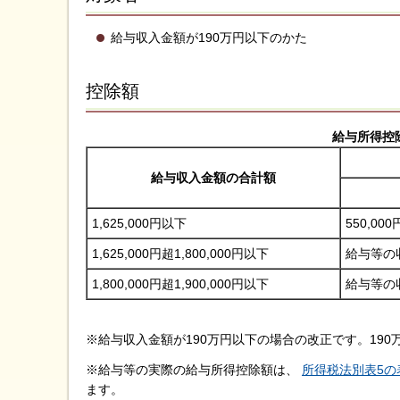
給与収入金額が190万円以下のかた
控除額
給与所得控
給与収入金額の合計額
1,625,000円以下
550,000
1,625,000円超1,800,000円以下
給与等の収
1,800,000円超1,900,000円以下
給与等の収
※給与収入金額が190万円以下の場合の改正です。19
※給与等の実際の給与所得控除額は、
所得税法別表5
ます。