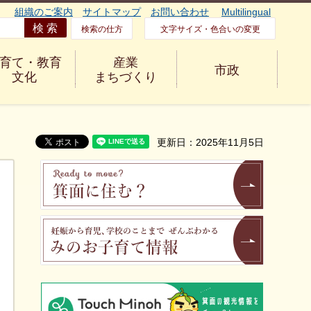
組織のご案内
サイトマップ
お問い合わせ
Multilingual
検索の仕方
文字サイズ・色合いの変更
育て・教育
産業
市政
文化
まちづくり
更新日：2025年11月5日