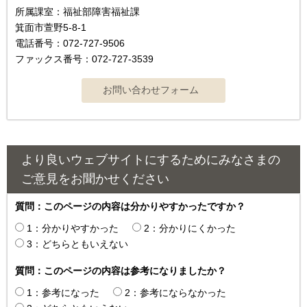
所属課室：福祉部障害福祉課
箕面市萱野5-8-1
電話番号：072-727-9506
ファックス番号：072-727-3539
より良いウェブサイトにするためにみなさまの
ご意見をお聞かせください
質問：このページの内容は分かりやすかったですか？
1：分かりやすかった
2：分かりにくかった
3：どちらともいえない
質問：このページの内容は参考になりましたか？
1：参考になった
2：参考にならなかった